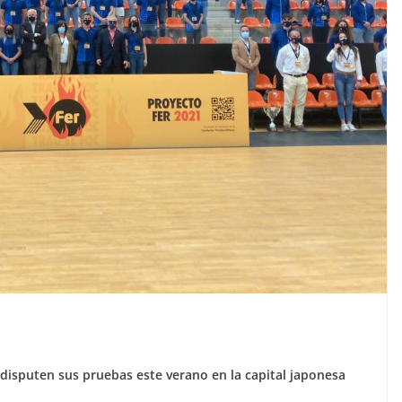
 disputen sus pruebas este verano en la capital japonesa