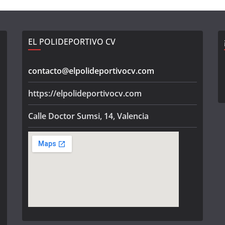
EL POLIDEPORTIVO CV
contacto@elpolideportivocv.com
https://elpolideportivocv.com
Calle Doctor Sumsi, 14, Valencia