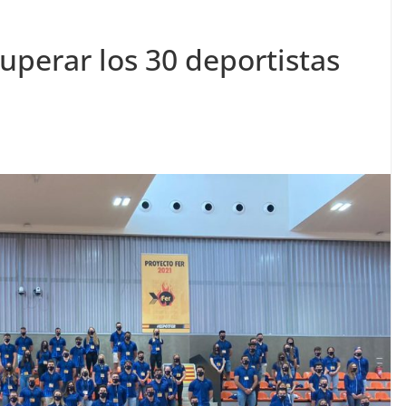
uperar los 30 deportistas