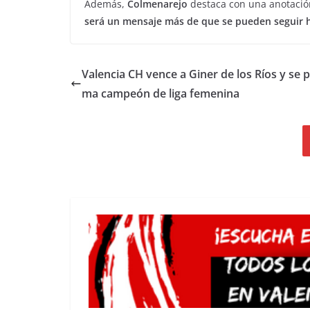
Además,
Colmenarejo
destaca con una anotació
será un mensaje más de que se pueden seguir 
Valencia CH vence a Giner de los Ríos y se 
ma campeón de liga femenina