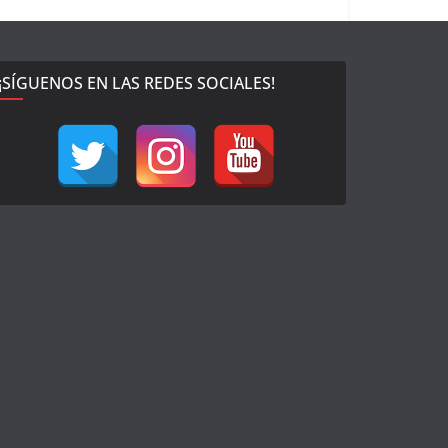
¡SÍGUENOS EN LAS REDES SOCIALES!