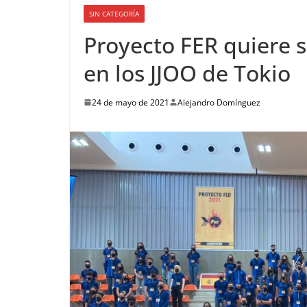
SIN CATEGORÍA
Proyecto FER quiere s
en los JJOO de Tokio
24 de mayo de 2021
Alejandro Domínguez