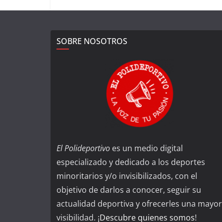
SOBRE NOSOTROS
El Polideportivo
es un medio digital
especializado y dedicado a los deportes
minoritarios y/o invisibilizados, con el
objetivo de darlos a conocer, seguir su
actualidad deportiva y ofrecerles una mayor
visibilidad. ¡
Descubre quienes somos
!