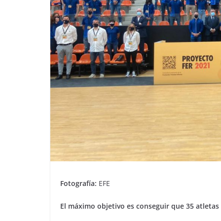
Fotografía:
EFE
El máximo objetivo es conseguir que 35 atletas