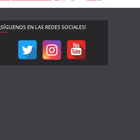
¡SÍGUENOS EN LAS REDES SOCIALES!