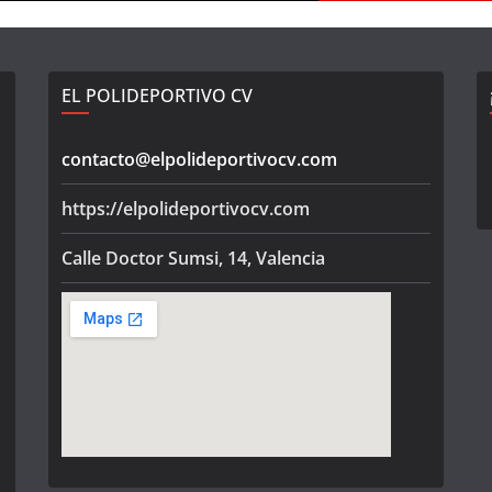
EL POLIDEPORTIVO CV
contacto@elpolideportivocv.com
https://elpolideportivocv.com
Calle Doctor Sumsi, 14, Valencia