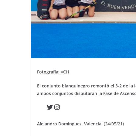
Fotografía:
VCH
El conjunto blanquinegro remontó el 3-2 de la i
ambos conjuntos disputarán la Fase de Ascenso
Twitter
Instagram
Alejandro Domínguez. Valencia.
(24/05/21)