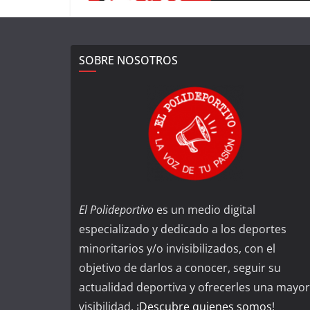
SOBRE NOSOTROS
El Polideportivo
es un medio digital
especializado y dedicado a los deportes
minoritarios y/o invisibilizados, con el
objetivo de darlos a conocer, seguir su
actualidad deportiva y ofrecerles una mayor
visibilidad. ¡
Descubre quienes somos
!