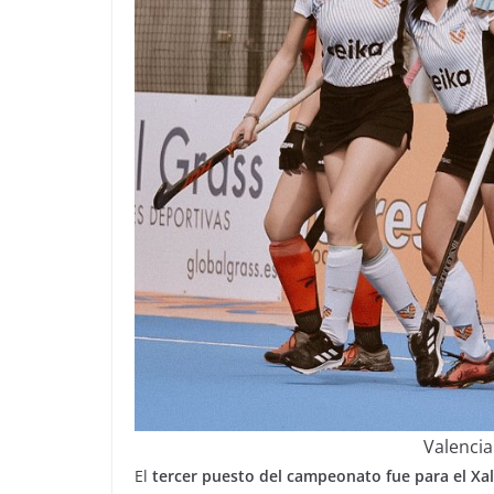
Valencia
El
tercer puesto del campeonato fue para el Xa