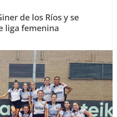
iner de los Ríos y se
 liga femenina