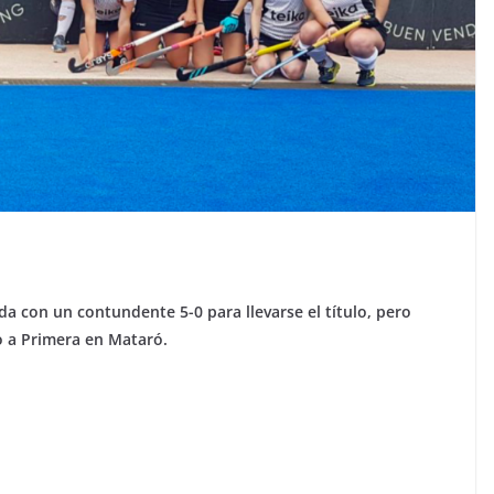
da con un contundente 5-0 para llevarse el título, pero
 a Primera en Mataró.