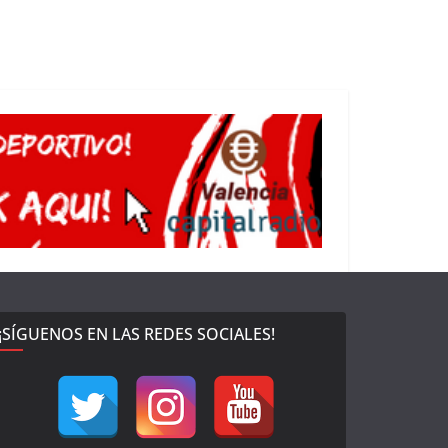
¡SÍGUENOS EN LAS REDES SOCIALES!