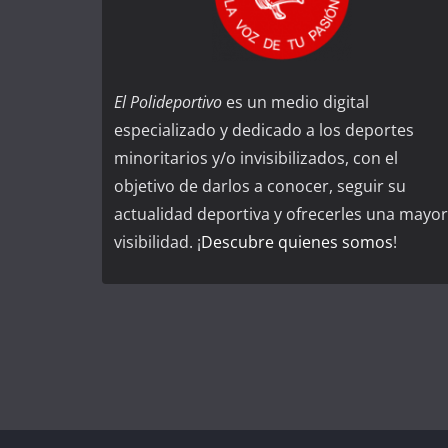
El Polideportivo
es un medio digital
especializado y dedicado a los deportes
minoritarios y/o invisibilizados, con el
objetivo de darlos a conocer, seguir su
actualidad deportiva y ofrecerles una mayor
visibilidad. ¡
Descubre quienes somos
!