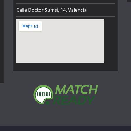
Calle Doctor Sumsi, 14, Valencia