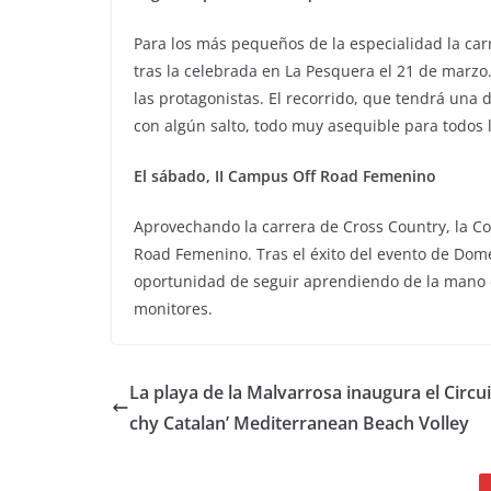
Para los más pequeños de la especialidad la car
tras la celebrada en La Pesquera el 21 de marzo
las protagonistas. El recorrido, que tendrá una 
con algún salto, todo muy asequible para todos l
El sábado, II Campus Off Road Femenino
Aprovechando la carrera de Cross Country, la C
Road Femenino. Tras el éxito del evento de Dom
oportunidad de seguir aprendiendo de la mano d
monitores.
La playa de la Malvarrosa inaugura el Circui
chy Catalan’ Mediterranean Beach Volley