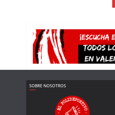
SOBRE NOSOTROS