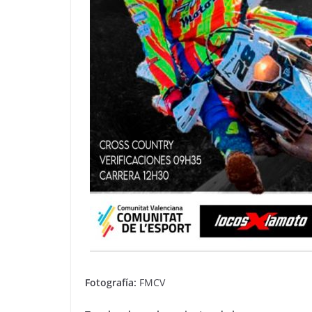
Fotografía:
FMCV