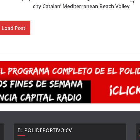
chy Catalan’ Mediterranean Beach Volley
Load Post
EL POLIDEPORTIVO CV