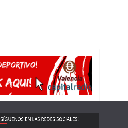
¡SÍGUENOS EN LAS REDES SOCIALES!