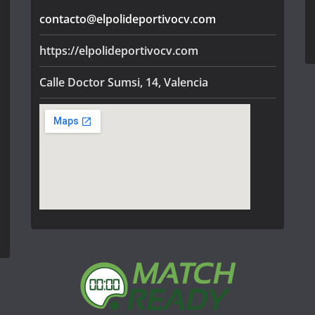
contacto@elpolideportivocv.com
https://elpolideportivocv.com
Calle Doctor Sumsi, 14, Valencia