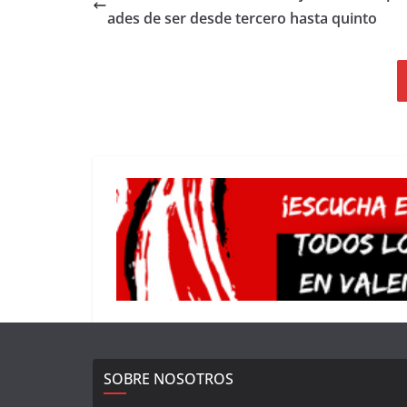
ades de ser desde tercero hasta quinto
SOBRE NOSOTROS