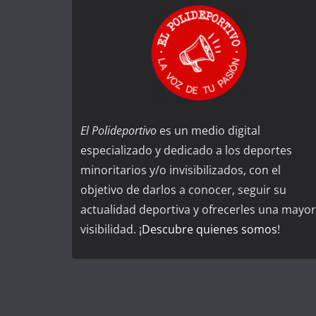
El Polideportivo
es un medio digital
especializado y dedicado a los deportes
minoritarios y/o invisibilizados, con el
objetivo de darlos a conocer, seguir su
actualidad deportiva y ofrecerles una mayor
visibilidad. ¡
Descubre quienes somos
!