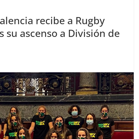
alencia recibe a Rugby
s su ascenso a División de