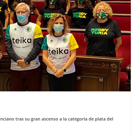
enciano tras su gran ascenso a la categoría de plata del