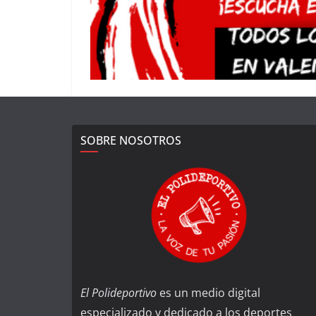
SOBRE NOSOTROS
El Polideportivo
es un medio digital
especializado y dedicado a los deportes