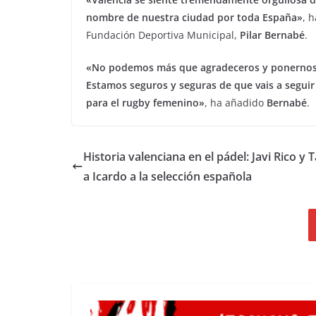
nombre de nuestra ciudad por toda España»
, 
Fundación Deportiva Municipal,
Pilar Bernabé
.
«No podemos más que agradeceros y ponernos 
Estamos seguros y seguras de que vais a seguir
para el rugby femenino»
, ha añadido
Bernabé
.
Historia valenciana en el pádel: Javi Rico y
a Icardo a la selección española