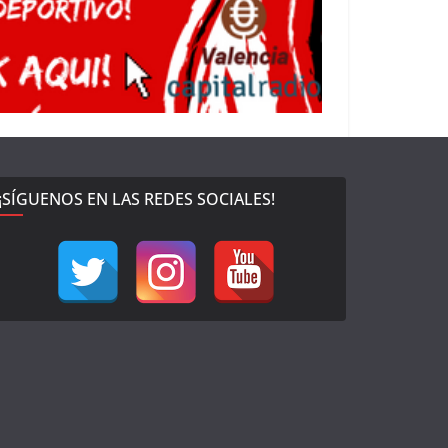
¡SÍGUENOS EN LAS REDES SOCIALES!