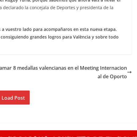
ha declarado la concejala de Deportes y presidenta de la
a vuestro lado para acompañaros en esta nueva etapa.
 consiguiendo grandes logros para València y sobre todo
 Tamar
8 medallas valencianas en el Meeting Internacion
al de Oporto
Load Post