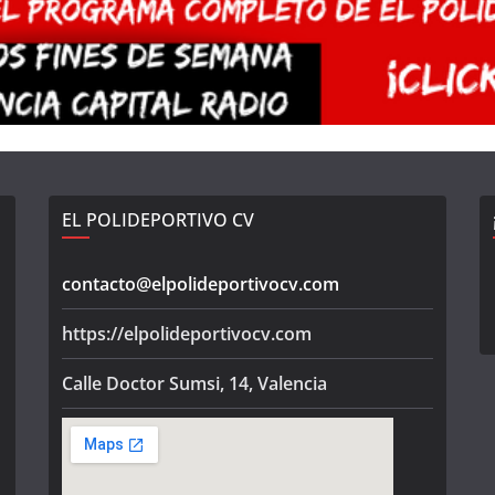
EL POLIDEPORTIVO CV
contacto@elpolideportivocv.com
https://elpolideportivocv.com
Calle Doctor Sumsi, 14, Valencia