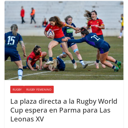
RUGBY
RUGBY FEMENINO
La plaza directa a la Rugby World
Cup espera en Parma para Las
Leonas XV