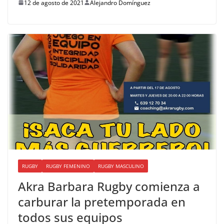
12 de agosto de 2021
Alejandro Domínguez
RUGBY
RUGBY FEMENINO
RUGBY MASCULINO
Akra Barbara Rugby comienza a
carburar la pretemporada en
todos sus equipos