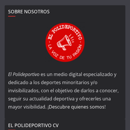
SOBRE NOSOTROS
El Polideportivo
es un medio digital especializado y
dedicado a los deportes minoritarios y/o
invisibilizados, con el objetivo de darlos a conocer,
seguir su actualidad deportiva y ofrecerles una
mayor visibilidad. ¡
Descubre quienes somos
!
EL POLIDEPORTIVO CV