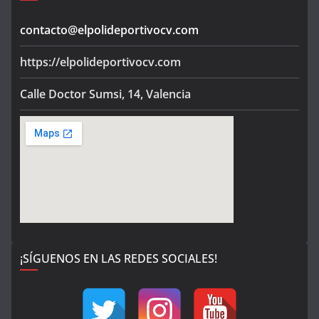
contacto@elpolideportivocv.com
https://elpolideportivocv.com
Calle Doctor Sumsi, 14, Valencia
¡SÍGUENOS EN LAS REDES SOCIALES!