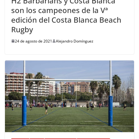
H2 Barbarians y Costa Blanca
son los campeones de la Vª
edición del Costa Blanca Beach
Rugby
24 de agosto de 2021
Alejandro Domínguez