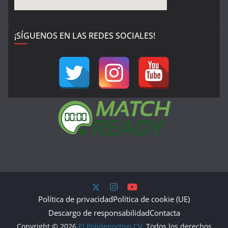
¡SÍGUENOS EN LAS REDES SOCIALES!
Política de privacidad
Política de cookie (UE)
Descargo de responsabilidad
Contacta
Copyright © 2026
El Polideportivo CV
. Todos los derechos