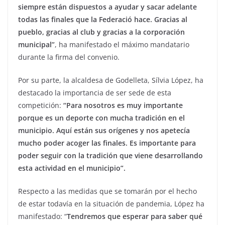
siempre están dispuestos a ayudar y sacar adelante
todas las finales que la Federació hace. Gracias al
pueblo, gracias al club y gracias a la corporación
municipal”
, ha manifestado el máximo mandatario
durante la firma del convenio.
Por su parte, la alcaldesa de Godelleta, Sílvia López, ha
destacado la importancia de ser sede de esta
competición:
“Para nosotros es muy importante
porque es un deporte con mucha tradición en el
municipio. Aquí están sus orígenes y nos apetecía
mucho poder acoger las finales. Es importante para
poder seguir con la tradición que viene desarrollando
esta actividad en el municipio”.
Respecto a las medidas que se tomarán por el hecho
de estar todavía en la situación de pandemia, López ha
manifestado: “
Tendremos que esperar para saber qué