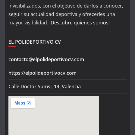
invisibilizados, con el objetivo de darlos a conocer,
seguir su actualidad deportiva y ofrecerles una
mayor visibilidad. ¡
Descubre quienes somos
!
EL POLIDEPORTIVO CV
contacto@elpolideportivocv.com
https://elpolideportivocv.com
Calle Doctor Sumsi, 14, Valencia