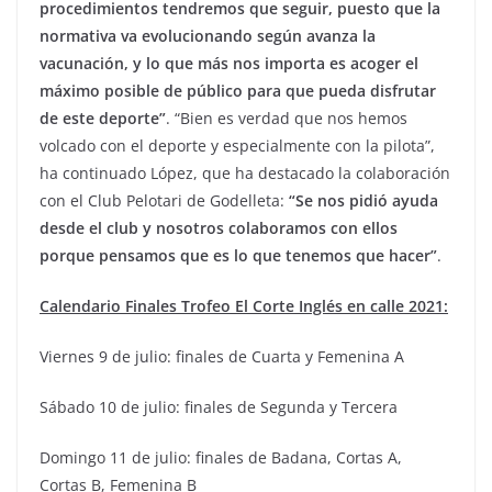
procedimientos tendremos que seguir, puesto que la
normativa va evolucionando según avanza la
vacunación, y lo que más nos importa es acoger el
máximo posible de público para que pueda disfrutar
de este deporte”
. “Bien es verdad que nos hemos
volcado con el deporte y especialmente con la pilota”,
ha continuado López, que ha destacado la colaboración
con el Club Pelotari de Godelleta:
“Se nos pidió ayuda
desde el club y nosotros colaboramos con ellos
porque pensamos que es lo que tenemos que hacer”
.
Calendario Finales Trofeo El Corte Inglés en calle 2021:
Viernes 9 de julio: finales de Cuarta y Femenina A
Sábado 10 de julio: finales de Segunda y Tercera
Domingo 11 de julio: finales de Badana, Cortas A,
Cortas B, Femenina B