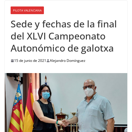
PILOTA VALENCIANA
Sede y fechas de la final
del XLVI Campeonato
Autonómico de galotxa
15 de junio de 2021
Alejandro Domínguez