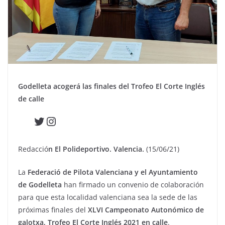
Godelleta acogerá las finales del Trofeo El Corte Inglés
de calle
Twitter
Instagram
Redacció
n El Polideportivo. Valencia.
(15/06/21)
La
Federació de Pilota Valenciana y el Ayuntamiento
de Godelleta
han firmado un convenio de colaboración
para que esta localidad valenciana sea la sede de las
próximas finales del
XLVI Campeonato Autonómico de
galotxa, Trofeo El Corte Inglés 2021 en calle
.