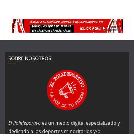
SOBRE NOSOTROS
El Polideportivo
es un medio digital especializado y
dedicado a los deportes minoritarios y/o