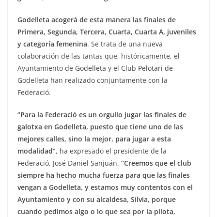
Godelleta acogerá de esta manera las finales de
Primera, Segunda, Tercera, Cuarta, Cuarta A, juveniles
y categoría femenina
. Se trata de una nueva
colaboración de las tantas que, históricamente, el
Ayuntamiento de Godelleta y el Club Pelotari de
Godelleta han realizado conjuntamente con la
Federació.
“Para la Federació es un orgullo jugar las finales de
galotxa en Godelleta, puesto que tiene uno de las
mejores calles, sino la mejor, para jugar a esta
modalidad”
, ha expresado el presidente de la
Federació, José Daniel Sanjuán.
“Creemos que el club
siempre ha hecho mucha fuerza para que las finales
vengan a Godelleta, y estamos muy contentos con el
Ayuntamiento y con su alcaldesa, Sílvia, porque
cuando pedimos algo o lo que sea por la pilota,