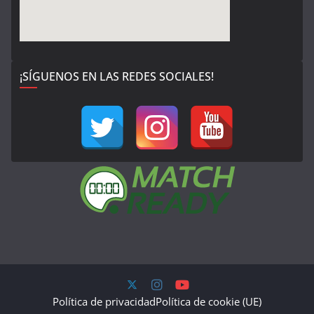
¡SÍGUENOS EN LAS REDES SOCIALES!
Política de privacidad
Política de cookie (UE)