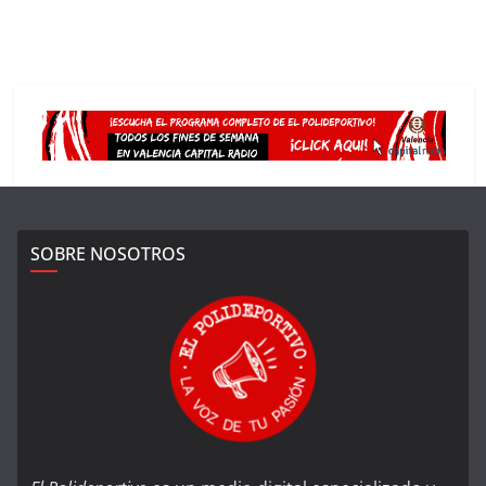
SOBRE NOSOTROS