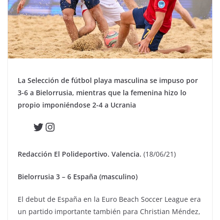
La Selección de fútbol playa masculina se impuso por
3-6 a Bielorrusia, mientras que la femenina hizo lo
propio imponiéndose 2-4 a Ucrania
Twitter
Instagram
Redacción El Polideportivo. Valencia.
(18/06/21)
Bielorrusia 3 – 6 España (masculino)
El debut de España en la Euro Beach Soccer League era
un partido importante también para Christian Méndez,