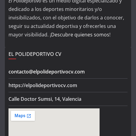
El Polideportivo
es un medio digital especializado y
dedicado a los deportes minoritarios y/o
invisibilizados, con el objetivo de darlos a conocer,
seguir su actualidad deportiva y ofrecerles una
mayor visibilidad. ¡
Descubre quienes somos
!
EL POLIDEPORTIVO CV
contacto@elpolideportivocv.com
https://elpolideportivocv.com
Calle Doctor Sumsi, 14, Valencia