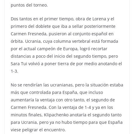
puntos del torneo.
Dos tantos en el primer tiempo, obra de Lorena y el
primero del doblete que iba a sellar posteriormente
Carmen Fresneda, pusieron al conjunto español en
órbita. Ucrania, cuya columna vertebral está formada
por el actual campeón de Europa, logró recortar
distancias a poco del inicio del segundo tiempo, pero
Sara Tui volvió a poner tierra de por medio anotando el
1-3.
No se rendirían las ucranianas, pero la situación estaba
más que controlada para España, que incluso
aumentaría la ventaja con otro tanto, el segundo de
Carmen Fresneda. Con la ventaja de 1-4 y ya en los
minutos finales, Klipachenko anotaría el segundo tanto
para Ucrania, pero ya no hubo tiempo para que España
viese peligrar el encuentro.