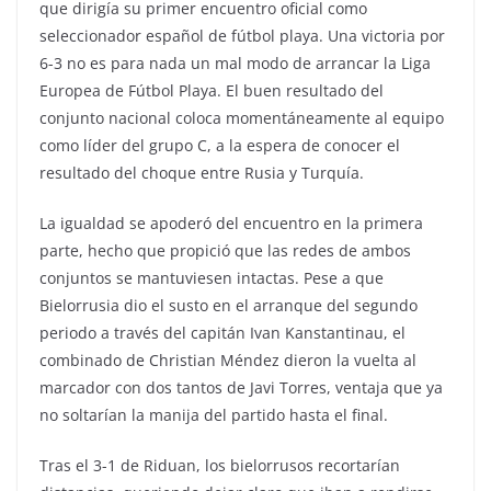
que dirigía su primer encuentro oficial como
seleccionador español de fútbol playa. Una victoria por
6-3 no es para nada un mal modo de arrancar la Liga
Europea de Fútbol Playa. El buen resultado del
conjunto nacional coloca momentáneamente al equipo
como líder del grupo C, a la espera de conocer el
resultado del choque entre Rusia y Turquía.
La igualdad se apoderó del encuentro en la primera
parte, hecho que propició que las redes de ambos
conjuntos se mantuviesen intactas. Pese a que
Bielorrusia dio el susto en el arranque del segundo
periodo a través del capitán Ivan Kanstantinau, el
combinado de Christian Méndez dieron la vuelta al
marcador con dos tantos de Javi Torres, ventaja que ya
no soltarían la manija del partido hasta el final.
Tras el 3-1 de Riduan, los bielorrusos recortarían