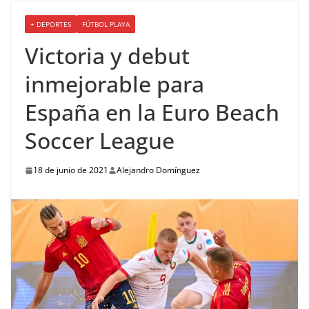
+ DEPORTES
FÚTBOL PLAYA
Victoria y debut
inmejorable para
España en la Euro Beach
Soccer League
18 de junio de 2021
Alejandro Domínguez