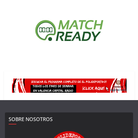
SOBRE NOSOTROS