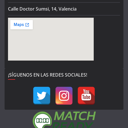
Calle Doctor Sumsi, 14, Valencia
¡SÍGUENOS EN LAS REDES SOCIALES!