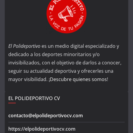
El Polideportivo
es un medio digital especializado y
dedicado a los deportes minoritarios y/o
invisibilizados, con el objetivo de darlos a conocer,
seguir su actualidad deportiva y ofrecerles una
mayor visibilidad. ¡
Descubre quienes somos
!
EL POLIDEPORTIVO CV
contacto@elpolideportivocv.com
https://elpolideportivocv.com