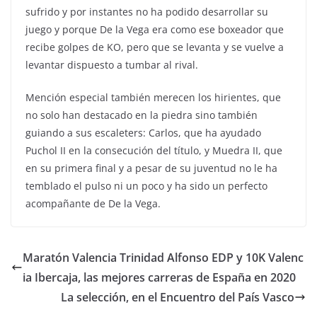
sufrido y por instantes no ha podido desarrollar su
juego y porque De la Vega era como ese boxeador que
recibe golpes de KO, pero que se levanta y se vuelve a
levantar dispuesto a tumbar al rival.
Mención especial también merecen los hirientes, que
no solo han destacado en la piedra sino también
guiando a sus escaleters: Carlos, que ha ayudado
Puchol II en la consecución del título, y Muedra II, que
en su primera final y a pesar de su juventud no le ha
temblado el pulso ni un poco y ha sido un perfecto
acompañante de De la Vega.
Maratón Valencia Trinidad Alfonso EDP y 10K Valenc
ia Ibercaja, las mejores carreras de España en 2020
La selección, en el Encuentro del País Vasco