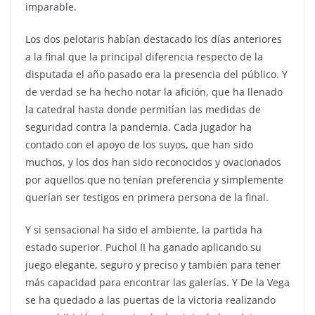
imparable.
Los dos pelotaris habían destacado los días anteriores
a la final que la principal diferencia respecto de la
disputada el año pasado era la presencia del público. Y
de verdad se ha hecho notar la afición, que ha llenado
la catedral hasta donde permitían las medidas de
seguridad contra la pandemia. Cada jugador ha
contado con el apoyo de los suyos, que han sido
muchos, y los dos han sido reconocidos y ovacionados
por aquellos que no tenían preferencia y simplemente
querían ser testigos en primera persona de la final.
Y si sensacional ha sido el ambiente, la partida ha
estado superior. Puchol II ha ganado aplicando su
juego elegante, seguro y preciso y también para tener
más capacidad para encontrar las galerías. Y De la Vega
se ha quedado a las puertas de la victoria realizando