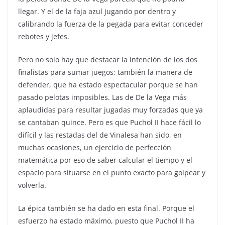
llegar. Y el de la faja azul jugando por dentro y
calibrando la fuerza de la pegada para evitar conceder
rebotes y jefes.
Pero no solo hay que destacar la intención de los dos
finalistas para sumar juegos; también la manera de
defender, que ha estado espectacular porque se han
pasado pelotas imposibles. Las de De la Vega más
aplaudidas para resultar jugadas muy forzadas que ya
se cantaban quince. Pero es que Puchol II hace fácil lo
difícil y las restadas del de Vinalesa han sido, en
muchas ocasiones, un ejercicio de perfección
matemática por eso de saber calcular el tiempo y el
espacio para situarse en el punto exacto para golpear y
volverla.
La épica también se ha dado en esta final. Porque el
esfuerzo ha estado máximo, puesto que Puchol II ha