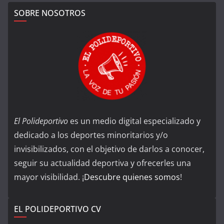
SOBRE NOSOTROS
El Polideportivo
es un medio digital especializado y
dedicado a los deportes minoritarios y/o
invisibilizados, con el objetivo de darlos a conocer,
seguir su actualidad deportiva y ofrecerles una
mayor visibilidad. ¡
Descubre quienes somos
!
EL POLIDEPORTIVO CV