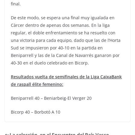
final.
De este modo, se espera una final muy igualada en
Càrcer dentro de apenas dos semanas. En la liga
regular, el doble enfrentamiento se ha resuelto con
una victoria para cada equipo, dado que las de l’Horta
Sud se impusieron por 40-10 en la partida en
Beniparrell y las de la Canal de Navarrés ganaron por
40-30 en el duelo celebrado en Bicorp.
Resultados vuelta de semifinales de la Liga CaixaBank
de raspall élite femenino:
Beniparrell 40 – Beniarbeig-El Verger 20
Bicorp 40 – Borbotó A 10