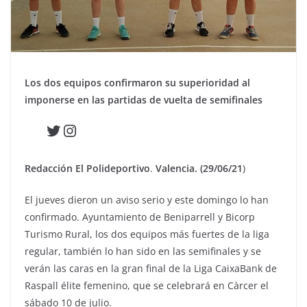
Los dos equipos confirmaron su superioridad al
imponerse en las partidas de vuelta de semifinales
Twitter
Instagram
Redacción El Polideportivo
.
Valencia. (29/06/21
)
El jueves dieron un aviso serio y este domingo lo han
confirmado. Ayuntamiento de Beniparrell y Bicorp
Turismo Rural, los dos equipos más fuertes de la liga
regular, también lo han sido en las semifinales y se
verán las caras en la gran final de la Liga CaixaBank de
Raspall élite femenino, que se celebrará en Càrcer el
sábado 10 de julio.