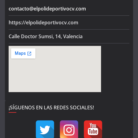
contacto@elpolideportivocv.com
https://elpolideportivocv.com
Calle Doctor Sumsi, 14, Valencia
¡SÍGUENOS EN LAS REDES SOCIALES!