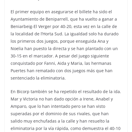
El primer equipo en asegurarse el billete ha sido el
Ayuntamiento de Beniparrell, que ha vuelto a ganar a
Beniarbeig-El Verger por 40-20, esta vez en la calle de
la localidad de l’Horta Sud. La igualdad solo ha durado
los primeros dos juegos, porque enseguida Ana y
Noelia han puesto la directa y se han plantado con un
30-15 en el marcador. A pesar del juego siguiente
conquistado por Fanni, Aida y Maria, las hermanas
Puertes han rematado con dos juegos más que han
sentenciado la eliminatoria.
En Bicorp también se ha repetido el resultado de la ida.
Mar y Victoria no han dado opción a Irene, Anabel y
Amparo, que lo han intentado pero se han visto
superadas por el dominio de sus rivales, que han
salido muy enchufadas a la calle y han resuelto la
eliminatoria por la vía rápida, como demuestra el 40-10