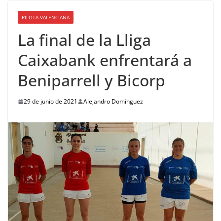
PILOTA VALENCIANA
La final de la Lliga
Caixabank enfrentará a
Beniparrell y Bicorp
29 de junio de 2021
Alejandro Domínguez