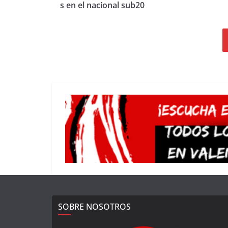
s en el nacional sub20
SOBRE NOSOTROS