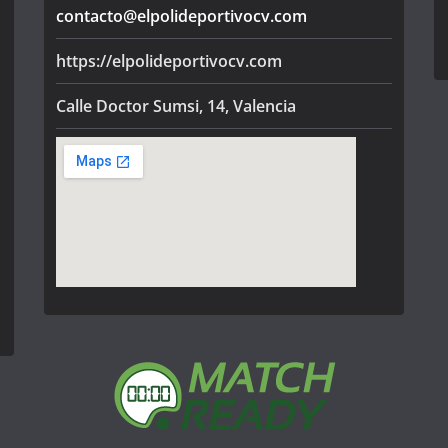
contacto@elpolideportivocv.com
https://elpolideportivocv.com
Calle Doctor Sumsi, 14, Valencia