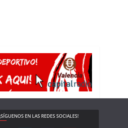
¡SÍGUENOS EN LAS REDES SOCIALES!