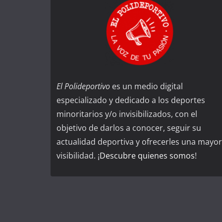
El Polideportivo
es un medio digital
especializado y dedicado a los deportes
minoritarios y/o invisibilizados, con el
objetivo de darlos a conocer, seguir su
actualidad deportiva y ofrecerles una mayor
visibilidad. ¡
Descubre quienes somos
!