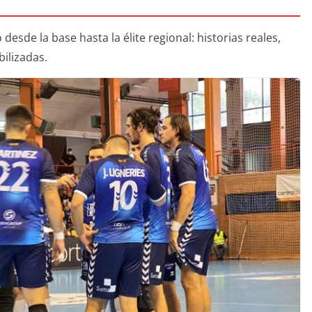
sde la base hasta la élite regional: historias reales,
ilizadas.