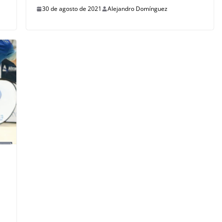
30 de agosto de 2021
Alejandro Domínguez