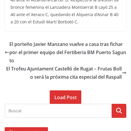
bronce femenina el Lanzadera Montserrat B cayó 25 a
40 ante el Xeraco C, quedando el Alqueria d’Asnar B 40
a 20 con el Estudi Martí Borbotó C.
El porteño Javier Manzano vuelve a casa tras fichar
por el primer equipo del Fertiberia BM Puerto Sagun
to
El Trofeu Ajuntament Castelló de Rugat – Frutas Boll
o será la próxima cita especial del Raspall
Load Post