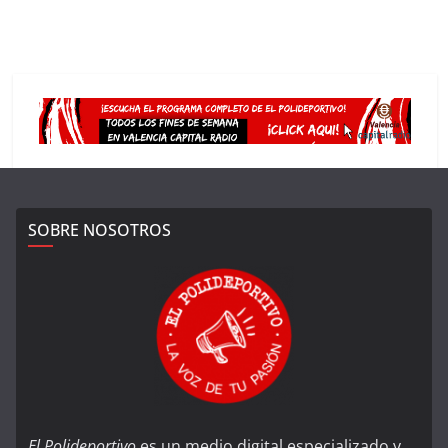
SOBRE NOSOTROS
El Polideportivo
es un medio digital especializado y