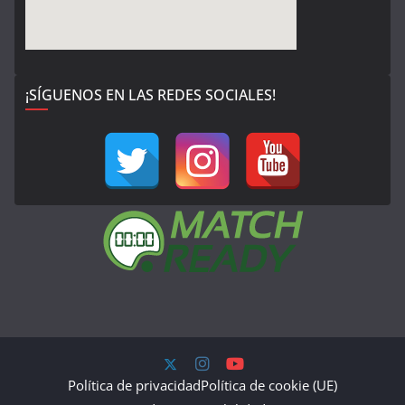
¡SÍGUENOS EN LAS REDES SOCIALES!
Política de privacidad
Política de cookie (UE)