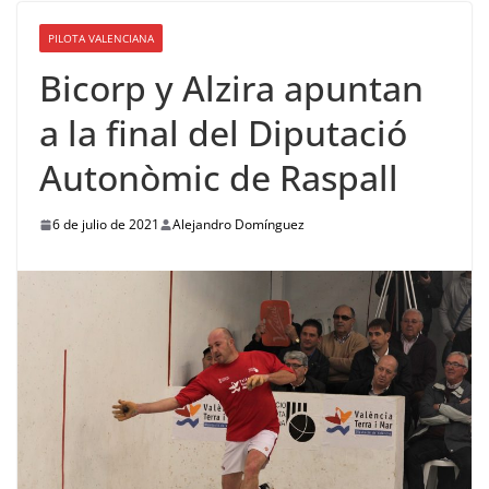
PILOTA VALENCIANA
Bicorp y Alzira apuntan
a la final del Diputació
Autonòmic de Raspall
6 de julio de 2021
Alejandro Domínguez