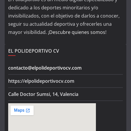
dedicado a los deportes minoritarios y/o
invisibilizados, con el objetivo de darlos a conocer,
seguir su actualidad deportiva y ofrecerles una
mayor visibilidad. ¡
Descubre quienes somos
!
EL POLIDEPORTIVO CV
contacto@elpolideportivocv.com
https://elpolideportivocv.com
Calle Doctor Sumsi, 14, Valencia