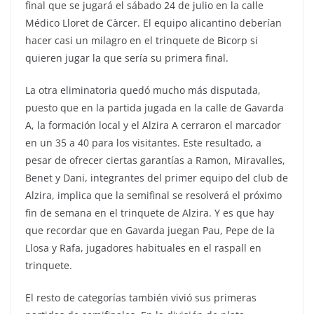
final que se jugará el sábado 24 de julio en la calle
Médico Lloret de Càrcer. El equipo alicantino deberían
hacer casi un milagro en el trinquete de Bicorp si
quieren jugar la que sería su primera final.
La otra eliminatoria quedó mucho más disputada,
puesto que en la partida jugada en la calle de Gavarda
A, la formación local y el Alzira A cerraron el marcador
en un 35 a 40 para los visitantes. Este resultado, a
pesar de ofrecer ciertas garantías a Ramon, Miravalles,
Benet y Dani, integrantes del primer equipo del club de
Alzira, implica que la semifinal se resolverá el próximo
fin de semana en el trinquete de Alzira. Y es que hay
que recordar que en Gavarda juegan Pau, Pepe de la
Llosa y Rafa, jugadores habituales en el raspall en
trinquete.
El resto de categorías también vivió sus primeras