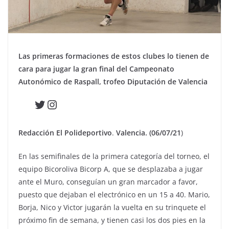
Las primeras formaciones de estos clubes lo tienen de
cara para jugar la gran final del Campeonato
Autonómico de Raspall, trofeo Diputación de Valencia
Twitter
Instagram
Redacción El Polideportivo
.
Valencia. (06/07/21
)
En las semifinales de la primera categoría del torneo, el
equipo Bicoroliva Bicorp A, que se desplazaba a jugar
ante el Muro, conseguían un gran marcador a favor,
puesto que dejaban el electrónico en un 15 a 40. Mario,
Borja, Nico y Victor jugarán la vuelta en su trinquete el
próximo fin de semana, y tienen casi los dos pies en la