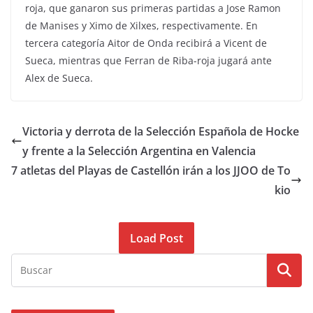
roja, que ganaron sus primeras partidas a Jose Ramon
de Manises y Ximo de Xilxes, respectivamente. En
tercera categoría Aitor de Onda recibirá a Vicent de
Sueca, mientras que Ferran de Riba-roja jugará ante
Alex de Sueca.
Victoria y derrota de la Selección Española de Hocke
y frente a la Selección Argentina en Valencia
7 atletas del Playas de Castellón irán a los JJOO de To
kio
Load Post