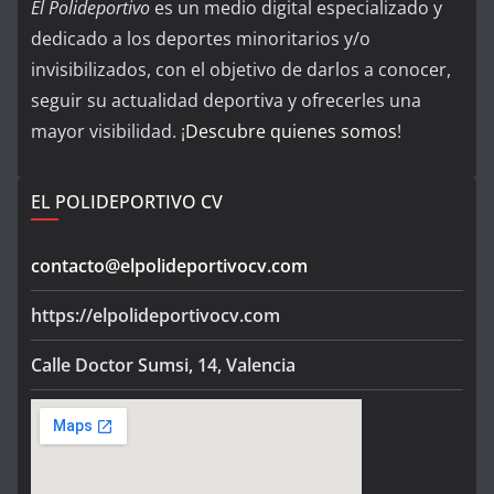
El Polideportivo
es un medio digital especializado y
dedicado a los deportes minoritarios y/o
invisibilizados, con el objetivo de darlos a conocer,
seguir su actualidad deportiva y ofrecerles una
mayor visibilidad. ¡
Descubre quienes somos
!
EL POLIDEPORTIVO CV
contacto@elpolideportivocv.com
https://elpolideportivocv.com
Calle Doctor Sumsi, 14, Valencia