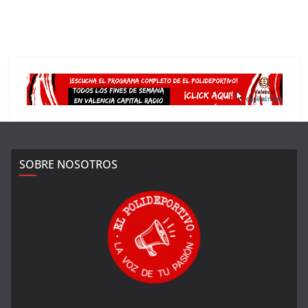
SOBRE NOSOTROS