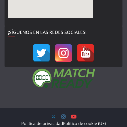
¡SÍGUENOS EN LAS REDES SOCIALES!
Política de privacidad
Política de cookie (UE)