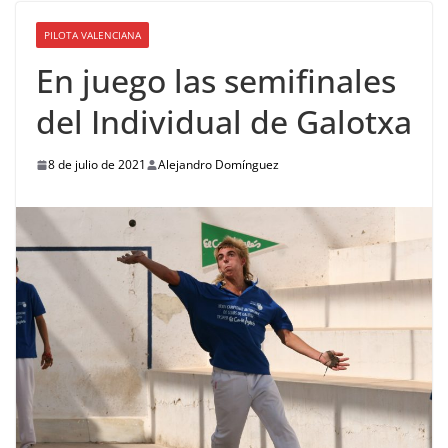
PILOTA VALENCIANA
En juego las semifinales
del Individual de Galotxa
8 de julio de 2021
Alejandro Domínguez