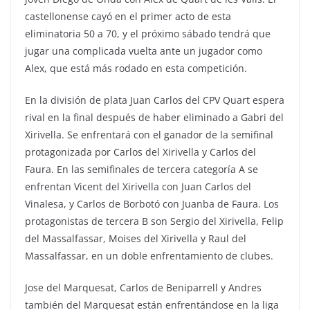
castellonense cayó en el primer acto de esta
eliminatoria 50 a 70, y el próximo sábado tendrá que
jugar una complicada vuelta ante un jugador como
Alex, que está más rodado en esta competición.
En la división de plata Juan Carlos del CPV Quart espera
rival en la final después de haber eliminado a Gabri del
Xirivella. Se enfrentará con el ganador de la semifinal
protagonizada por Carlos del Xirivella y Carlos del
Faura. En las semifinales de tercera categoría A se
enfrentan Vicent del Xirivella con Juan Carlos del
Vinalesa, y Carlos de Borbotó con Juanba de Faura. Los
protagonistas de tercera B son Sergio del Xirivella, Felip
del Massalfassar, Moises del Xirivella y Raul del
Massalfassar, en un doble enfrentamiento de clubes.
Jose del Marquesat, Carlos de Beniparrell y Andres
también del Marquesat están enfrentándose en la liga