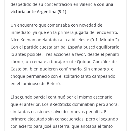
despedido de su concentración en Valencia
con una
victoria ante Argentina (3-1)
Un encuentro que comenzaba con novedad de
inmediato, ya que en la primera jugada del encuentro,
Nico Keenan adelantaba a la albiceleste (0-1, Minuto 2).
Con el partido cuesta arriba, España buscó equilibrarlo
lo antes posible. Tres acciones a favor, desde el penalti
córner, un remate a bocajarro de Quique González de
Castejón, bien pudieron confirmarlo. Sin embargo, el
choque permaneció con el solitario tanto campeando
en el luminoso de Beteró.
El segundo parcial continuó por el mismo escenario
que el anterior. Los #RedSticks dominaban pero ahora,
sin tantas ocasiones salvo dos nuevos penaltis. El
primero ejecutado sin consecuencias, pero el segundo
con acierto para José Basterra, que anotaba el tanto