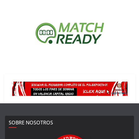
SOBRE NOSOTROS