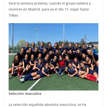
Será la semana próxima, cuando el grupo volverá a
reunirse en Madrid, para ya el día 17, viajar hasta
Tokyo.
Selección masculina
La selección española absoluta masculina, se ha