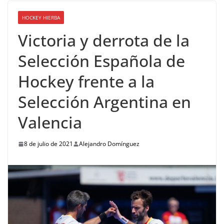
HOCKEY HIERBA
Victoria y derrota de la
Selección Española de
Hockey frente a la
Selección Argentina en
Valencia
8 de julio de 2021
Alejandro Domínguez