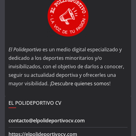
El Polideportivo
es un medio digital especializado y
dedicado a los deportes minoritarios y/o
invisibilizados, con el objetivo de darlos a conocer,
seguir su actualidad deportiva y ofrecerles una
mayor visibilidad. ¡
Descubre quienes somos
!
EL POLIDEPORTIVO CV
contacto@elpolideportivocv.com
https://elpolideportivocv.com