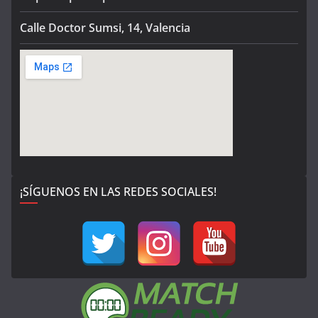
Calle Doctor Sumsi, 14, Valencia
¡SÍGUENOS EN LAS REDES SOCIALES!