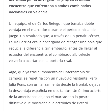
encuentro que enfrentaba a ambos combinados
nacionales en Valencia
Un equipo, el de Carlos Retegui, que tomaba doble
ventaja en el marcador durante el período inicial de
juego. Un resultado que, a través de un penalti córner,
Laura Barrios era la encargada de recoger una bola que
reducía la diferencia. Sin embargo, antes de llegar al
ecuador del encuentro, el combinado albiceleste
volvería a acertar con la portería rival.
Algo, que ya tras el momento del intercambio de
campos, se repetiría con un nuevo gol visitante. Pero
Júlia Pons, con un lanzamiento desde la frontal, dejaba
la desventaja española en dos tantos. Un último acierto
de la americanas dejaba el marcador a la postre
difinitivo que mostraba el electrónico de Beteró.