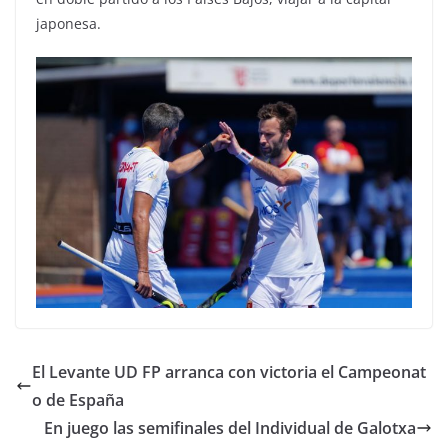
japonesa.
El Levante UD FP arranca con victoria el Campeonat
o de España
En juego las semifinales del Individual de Galotxa