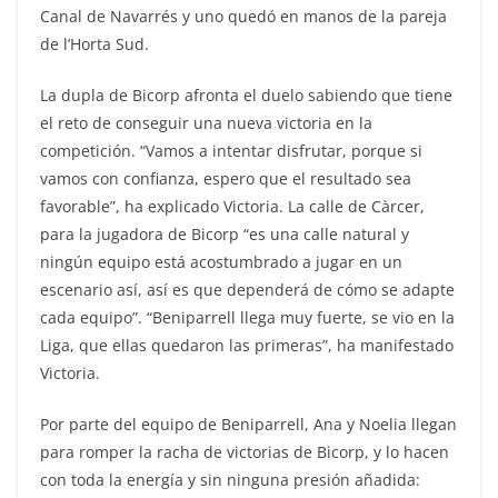
Canal de Navarrés y uno quedó en manos de la pareja
de l’Horta Sud.
La dupla de Bicorp afronta el duelo sabiendo que tiene
el reto de conseguir una nueva victoria en la
competición. “Vamos a intentar disfrutar, porque si
vamos con confianza, espero que el resultado sea
favorable”, ha explicado Victoria. La calle de Càrcer,
para la jugadora de Bicorp “es una calle natural y
ningún equipo está acostumbrado a jugar en un
escenario así, así es que dependerá de cómo se adapte
cada equipo”. “Beniparrell llega muy fuerte, se vio en la
Liga, que ellas quedaron las primeras”, ha manifestado
Victoria.
Por parte del equipo de Beniparrell, Ana y Noelia llegan
para romper la racha de victorias de Bicorp, y lo hacen
con toda la energía y sin ninguna presión añadida: