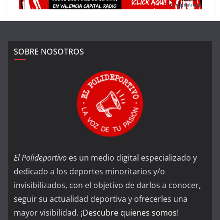
SOBRE NOSOTROS
El Polideportivo
es un medio digital especializado y
dedicado a los deportes minoritarios y/o
invisibilizados, con el objetivo de darlos a conocer,
seguir su actualidad deportiva y ofrecerles una
mayor visibilidad. ¡
Descubre quienes somos
!