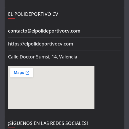
EL POLIDEPORTIVO CV
contacto@elpolideportivocv.com
https://elpolideportivocv.com
Calle Doctor Sumsi, 14, Valencia
¡SÍGUENOS EN LAS REDES SOCIALES!