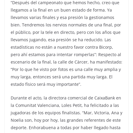
“Después del campeonato que hemos hecho, creo que
llegamos a la final en un buen estado de forma. Ya
llevamos varias finales y esa presión la gestionamos
bien. Tendremos los nervios normales de una final, por
el público, por la tele en directo, pero con los años que
llevamos jugando, esa presión se ha reducido. Las
estadísticas no están a nuestro favor contra Bicorp,
pero ahí estamos para intentar romperlas”: Respecto al
escenario de la final, la calle de Càrcer, ha manifestado:
“Por lo que he visto por fotos es una calle muy amplia y
muy larga, entonces será una partida muy larga. El
estado físico será muy importante”.
Durante el acto, la directora comercial de CaixaBank en
la Comunitat Valenciana, Loles Petit, ha felicitado a las
jugadoras de los equipos finalistas. “Mar, Victoria, Ana y
Noelia son, hoy por hoy, las grandes referentes de este
deporte. Enhorabuena a todas por haber llegado hasta