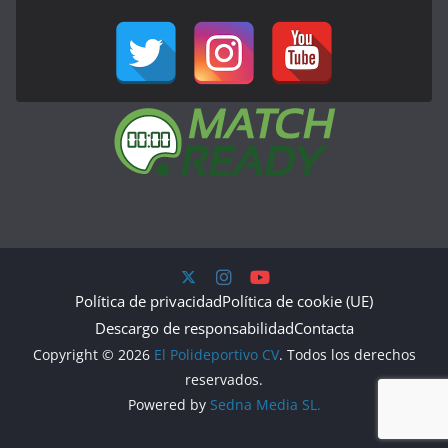
Política de privacidad
Política de cookie (UE)
Descargo de responsabilidad
Contacta
Copyright © 2026
El Polideportivo CV
. Todos los derechos
reservados.
Powered by
Sedna Media SL.