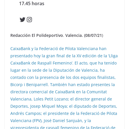
17.45 horas
Twitter
Instagram
Redacción El Polideportivo
.
Valencia. (08/07/21
)
CaixaBank y la Federació de Pilota Valenciana han
presentado hoy la gran final de la XV edición de la ‘Lliga
CaixaBank de Raspall Femenino’. El acto, que ha tenido
lugar en la sede de la Diputación de Valencia, ha
contado con la presencia de los dos equipos finalistas,
Bicorp i Beniparrell. También han estado presentes la
directora comercial de CaixaBank en la Comunitat
Valenciana, Loles Petit Lozano; el director general de
Deportes, Josep Miquel Moya; el diputado de Deportes,
Andrés Campos; el presidente de la Federació de Pilota
Valenciana (FPV), José Daniel Sanjuán, y la
vicepresidenta de raspall femenino de la Federació de