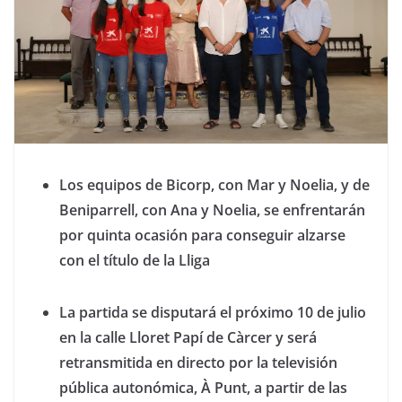
Los equipos de Bicorp, con Mar y Noelia, y de
Beniparrell, con Ana y Noelia, se enfrentarán
por quinta ocasión para conseguir alzarse
con el título de la Lliga
La partida se
disputará el próximo 10 de julio
en la calle Lloret Papí de Càrcer y será
retransmitida en directo por la televisión
pública autonómica, À Punt, a partir de las