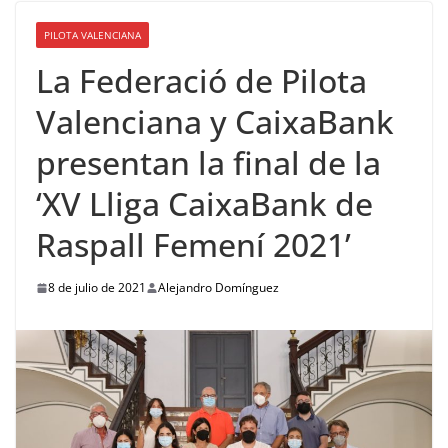
PILOTA VALENCIANA
La Federació de Pilota
Valenciana y CaixaBank
presentan la final de la
‘XV Lliga CaixaBank de
Raspall Femení 2021’
8 de julio de 2021
Alejandro Domínguez