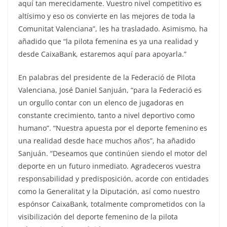
aquí tan merecidamente. Vuestro nivel competitivo es
altísimo y eso os convierte en las mejores de toda la
Comunitat Valenciana”, les ha trasladado. Asimismo, ha
añadido que “la pilota femenina es ya una realidad y
desde CaixaBank, estaremos aquí para apoyarla.”
En palabras del presidente de la Federació de Pilota
Valenciana, José Daniel Sanjuán, “para la Federació es
un orgullo contar con un elenco de jugadoras en
constante crecimiento, tanto a nivel deportivo como
humano”. “Nuestra apuesta por el deporte femenino es
una realidad desde hace muchos años”, ha añadido
Sanjuán. “Deseamos que continúen siendo el motor del
deporte en un futuro inmediato. Agradeceros vuestra
responsabilidad y predisposición, acorde con entidades
como la Generalitat y la Diputación, así como nuestro
espónsor CaixaBank, totalmente comprometidos con la
visibilización del deporte femenino de la pilota