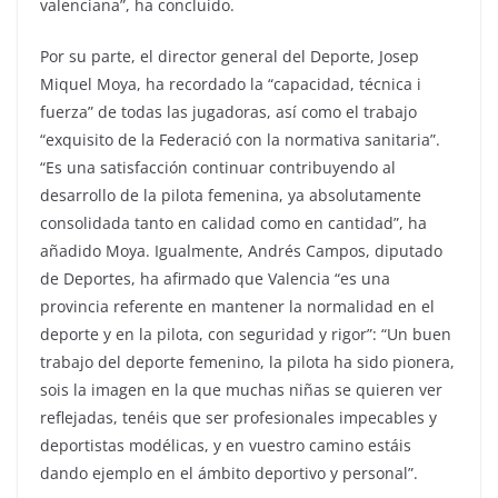
valenciana”, ha concluido.
Por su parte, el director general del Deporte, Josep
Miquel Moya, ha recordado la “capacidad, técnica i
fuerza” de todas las jugadoras, así como el trabajo
“exquisito de la Federació con la normativa sanitaria”.
“Es una satisfacción continuar contribuyendo al
desarrollo de la pilota femenina, ya absolutamente
consolidada tanto en calidad como en cantidad”, ha
añadido Moya. Igualmente, Andrés Campos, diputado
de Deportes, ha afirmado que Valencia “es una
provincia referente en mantener la normalidad en el
deporte y en la pilota, con seguridad y rigor”: “Un buen
trabajo del deporte femenino, la pilota ha sido pionera,
sois la imagen en la que muchas niñas se quieren ver
reflejadas, tenéis que ser profesionales impecables y
deportistas modélicas, y en vuestro camino estáis
dando ejemplo en el ámbito deportivo y personal”.