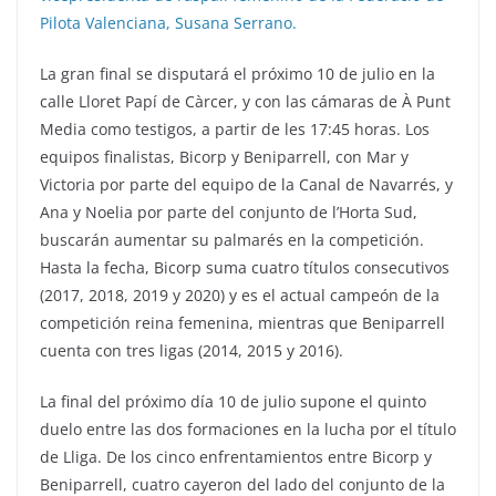
Pilota Valenciana, Susana Serrano.
La gran final se disputará el próximo 10 de julio en la
calle Lloret Papí de Càrcer, y con las cámaras de À Punt
Media como testigos, a partir de les 17:45 horas. Los
equipos finalistas, Bicorp y Beniparrell, con Mar y
Victoria por parte del equipo de la Canal de Navarrés, y
Ana y Noelia por parte del conjunto de l’Horta Sud,
buscarán aumentar su palmarés en la competición.
Hasta la fecha, Bicorp suma cuatro títulos consecutivos
(2017, 2018, 2019 y 2020) y es el actual campeón de la
competición reina femenina, mientras que Beniparrell
cuenta con tres ligas (2014, 2015 y 2016).
La final del próximo día 10 de julio supone el quinto
duelo entre las dos formaciones en la lucha por el título
de Lliga. De los cinco enfrentamientos entre Bicorp y
Beniparrell, cuatro cayeron del lado del conjunto de la