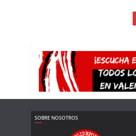
SOBRE NOSOTROS