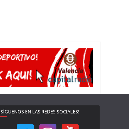
¡SÍGUENOS EN LAS REDES SOCIALES!