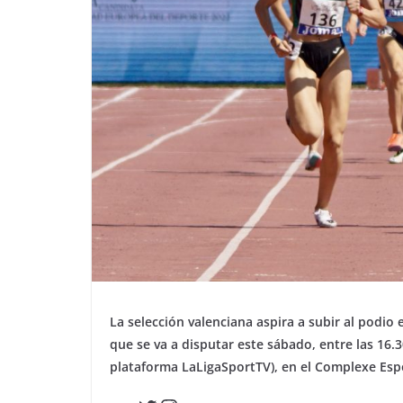
La selección valenciana aspira a subir al pod
que se va a disputar este sábado, entre las 16.3
plataforma LaLigaSportTV), en el Complexe Esp