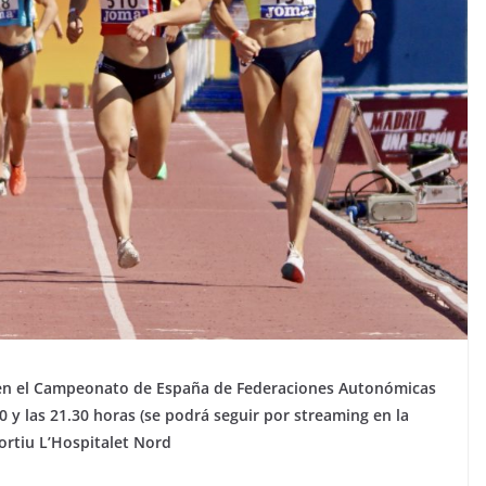
io en el Campeonato de España de Federaciones Autonómicas
0 y las 21.30 horas (se podrá seguir por streaming en la
ortiu L’Hospitalet Nord