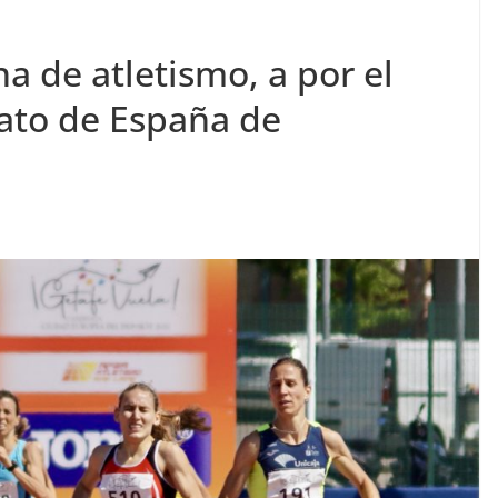
a de atletismo, a por el
ato de España de