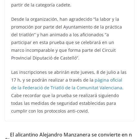
partir de la categoría cadete.
Desde la organización, han agradecido “la labor y la
promoción por parte del Ayuntamiento de la práctica
del triatlón” y han animado a los aficionados “a
participar en esta prueba que se celebrará en un
marco incomparable y que forma parte del Circuit
Provincial Diputació de Castelló”.
Las inscripciones se abrirán este jueves, 8 de julio a las
17 h, y se podrán realizar a través de la
página oficial
de la Federació de Triatló de la Comunitat Valenciana
.
Cabe recordar que la prueba se realizará siguiendo
todas las medidas de seguridad establecidas para
cumplir con los protocolos anti-covid.
El alicantino Alejandro Manzanera se convierte en n