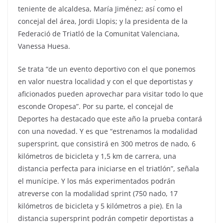
teniente de alcaldesa, María Jiménez; así como el
concejal del área, Jordi Llopis; y la presidenta de la
Federació de Triatló de la Comunitat Valenciana,
Vanessa Huesa.
Se trata “de un evento deportivo con el que ponemos
en valor nuestra localidad y con el que deportistas y
aficionados pueden aprovechar para visitar todo lo que
esconde Oropesa”. Por su parte, el concejal de
Deportes ha destacado que este año la prueba contará
con una novedad. Y es que “estrenamos la modalidad
supersprint, que consistirá en 300 metros de nado, 6
kilómetros de bicicleta y 1,5 km de carrera, una
distancia perfecta para iniciarse en el triatlón”, señala
el munícipe. Y los más experimentados podrán
atreverse con la modalidad sprint (750 nado, 17
kilómetros de bicicleta y 5 kilómetros a pie). En la
distancia supersprint podrán competir deportistas a