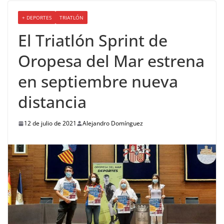
+ DEPORTES
TRIATLÓN
El Triatlón Sprint de
Oropesa del Mar estrena
en septiembre nueva
distancia
12 de julio de 2021
Alejandro Domínguez