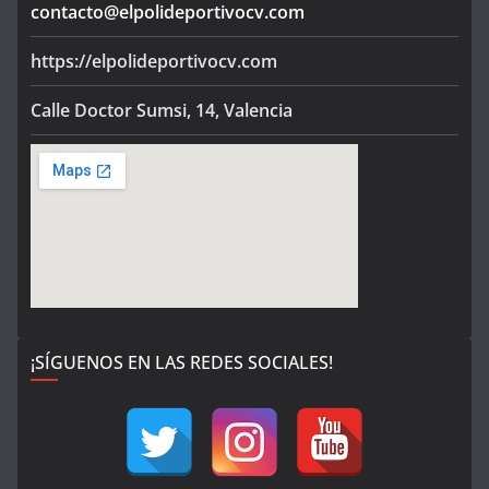
contacto@elpolideportivocv.com
https://elpolideportivocv.com
Calle Doctor Sumsi, 14, Valencia
¡SÍGUENOS EN LAS REDES SOCIALES!