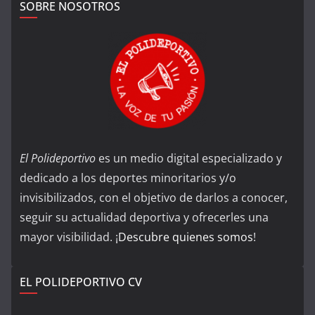
SOBRE NOSOTROS
El Polideportivo
es un medio digital especializado y
dedicado a los deportes minoritarios y/o
invisibilizados, con el objetivo de darlos a conocer,
seguir su actualidad deportiva y ofrecerles una
mayor visibilidad. ¡
Descubre quienes somos
!
EL POLIDEPORTIVO CV