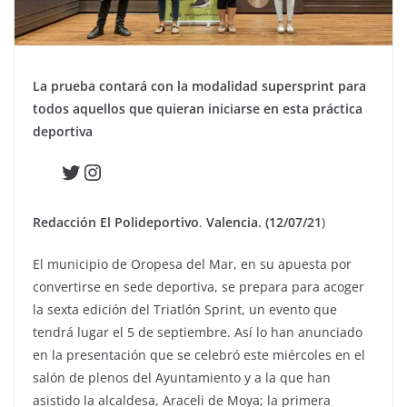
La prueba contará con la modalidad supersprint para
todos aquellos que quieran iniciarse en esta práctica
deportiva
Twitter
Instagram
Redacción El Polideportivo
.
Valencia. (12/07/21
)
El municipio de Oropesa del Mar, en su apuesta por
convertirse en sede deportiva, se prepara para acoger
la sexta edición del Triatlón Sprint, un evento que
tendrá lugar el 5 de septiembre. Así lo han anunciado
en la presentación que se celebró este miércoles en el
salón de plenos del Ayuntamiento y a la que han
asistido la alcaldesa, Araceli de Moya; la primera