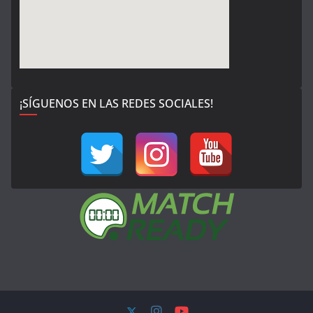
¡SÍGUENOS EN LAS REDES SOCIALES!