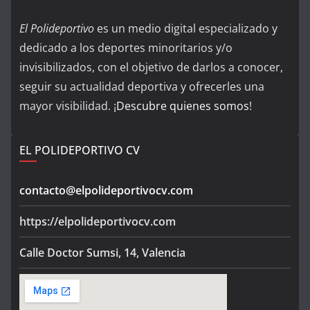
El Polideportivo
es un medio digital especializado y
dedicado a los deportes minoritarios y/o
invisibilizados, con el objetivo de darlos a conocer,
seguir su actualidad deportiva y ofrecerles una
mayor visibilidad. ¡
Descubre quienes somos
!
EL POLIDEPORTIVO CV
contacto@elpolideportivocv.com
https://elpolideportivocv.com
Calle Doctor Sumsi, 14, Valencia