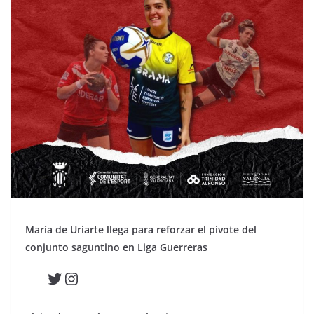
María de Uriarte llega para reforzar el pivote del
conjunto saguntino en Liga Guerreras
Twitter
Instagram