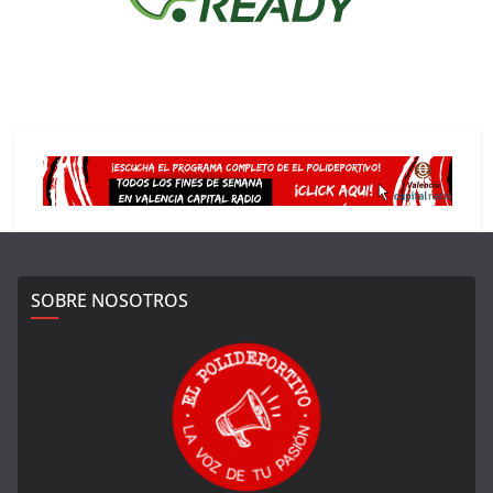
SOBRE NOSOTROS