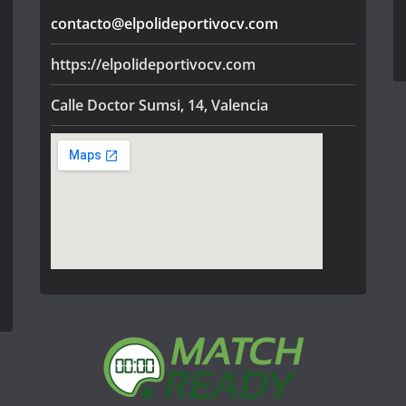
contacto@elpolideportivocv.com
https://elpolideportivocv.com
Calle Doctor Sumsi, 14, Valencia