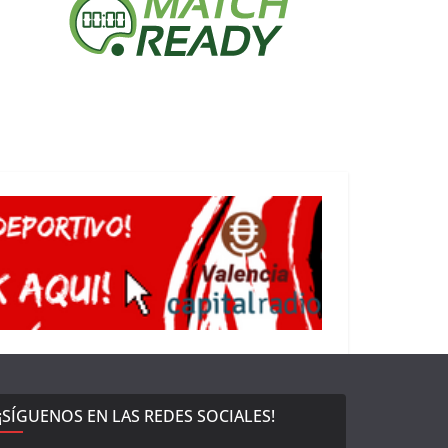
¡SÍGUENOS EN LAS REDES SOCIALES!