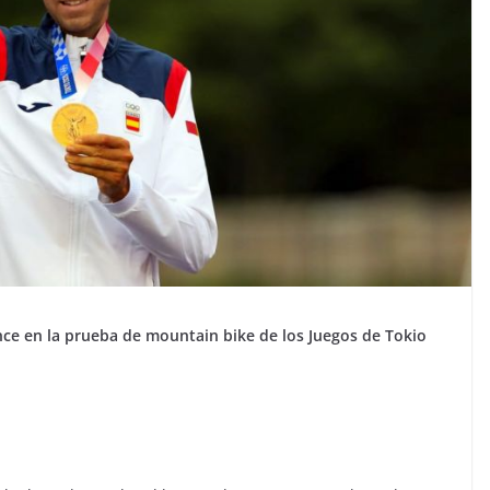
nce en la prueba de mountain bike de los Juegos de Tokio