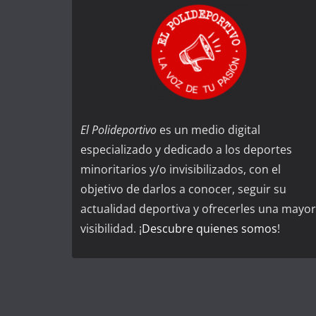
El Polideportivo
es un medio digital
especializado y dedicado a los deportes
minoritarios y/o invisibilizados, con el
objetivo de darlos a conocer, seguir su
actualidad deportiva y ofrecerles una mayor
visibilidad. ¡
Descubre quienes somos
!