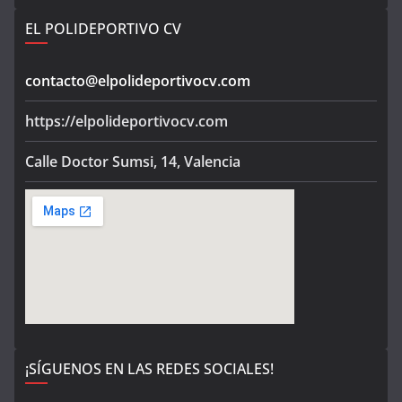
EL POLIDEPORTIVO CV
contacto@elpolideportivocv.com
https://elpolideportivocv.com
Calle Doctor Sumsi, 14, Valencia
¡SÍGUENOS EN LAS REDES SOCIALES!