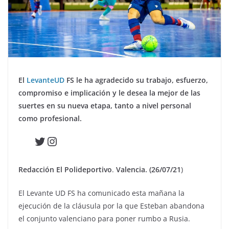
El
LevanteUD
FS le ha agradecido su trabajo, esfuerzo,
compromiso e implicación y le desea la mejor de las
suertes en su nueva etapa, tanto a nivel personal
como profesional.
Twitter
Instagram
Redacción El Polideportivo
.
Valencia. (26/07/21
)
El Levante UD FS ha comunicado esta mañana la
ejecución de la cláusula por la que Esteban abandona
el conjunto valenciano para poner rumbo a Rusia.