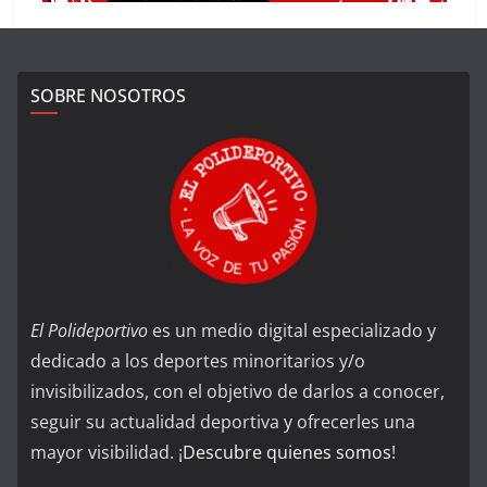
SOBRE NOSOTROS
El Polideportivo
es un medio digital especializado y
dedicado a los deportes minoritarios y/o
invisibilizados, con el objetivo de darlos a conocer,
seguir su actualidad deportiva y ofrecerles una
mayor visibilidad. ¡
Descubre quienes somos
!