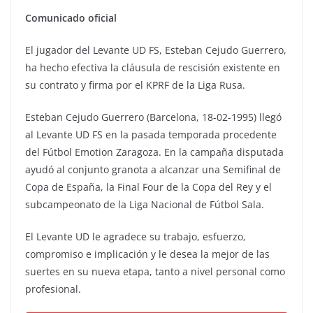
Comunicado oficial
El jugador del Levante UD FS, Esteban Cejudo Guerrero,
ha hecho efectiva la cláusula de rescisión existente en
su contrato y firma por el KPRF de la Liga Rusa.
Esteban Cejudo Guerrero (Barcelona, 18-02-1995) llegó
al Levante UD FS en la pasada temporada procedente
del Fútbol Emotion Zaragoza. En la campaña disputada
ayudó al conjunto granota a alcanzar una Semifinal de
Copa de España, la Final Four de la Copa del Rey y el
subcampeonato de la Liga Nacional de Fútbol Sala.
El Levante UD le agradece su trabajo, esfuerzo,
compromiso e implicación y le desea la mejor de las
suertes en su nueva etapa, tanto a nivel personal como
profesional.