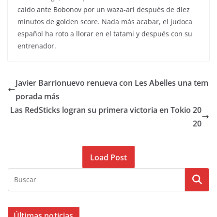
caído ante Bobonov por un waza-ari después de diez
minutos de golden score. Nada más acabar, el judoca
español ha roto a llorar en el tatami y después con su
entrenador.
Javier Barrionuevo renueva con Les Abelles una tem
porada más
Las RedSticks logran su primera victoria en Tokio 20
20
Load Post
Últimas noticias