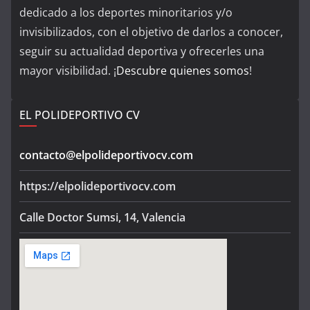
dedicado a los deportes minoritarios y/o
invisibilizados, con el objetivo de darlos a conocer,
seguir su actualidad deportiva y ofrecerles una
mayor visibilidad. ¡
Descubre quienes somos
!
EL POLIDEPORTIVO CV
contacto@elpolideportivocv.com
https://elpolideportivocv.com
Calle Doctor Sumsi, 14, Valencia