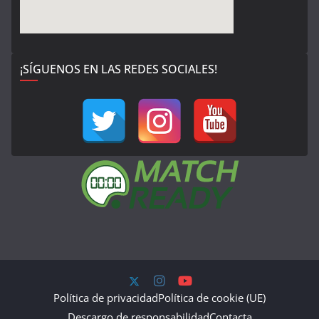
¡SÍGUENOS EN LAS REDES SOCIALES!
Política de privacidad
Política de cookie (UE)
Descargo de responsabilidad
Contacta