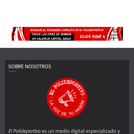
SOBRE NOSOTROS
El Polideportivo
es un medio digital especializado y