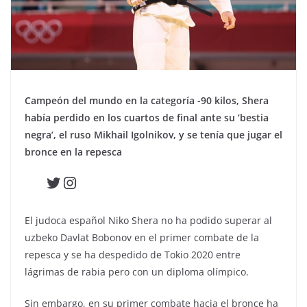
Campeón del mundo en la categoría -90 kilos, Shera
había perdido en los cuartos de final ante su ‘bestia
negra’, el ruso Mikhail Igolnikov, y se tenía que jugar el
bronce en la repesca
Twitter
Instagram
El judoca español Niko Shera no ha podido superar al
uzbeko Davlat Bobonov en el primer combate de la
repesca y se ha despedido de Tokio 2020 entre
lágrimas de rabia pero con un diploma olímpico.
Sin embargo, en su primer combate hacia el bronce ha