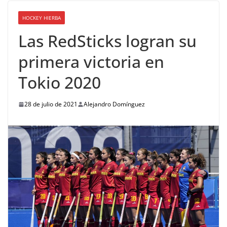
HOCKEY HIERBA
Las RedSticks logran su
primera victoria en
Tokio 2020
28 de julio de 2021
Alejandro Domínguez