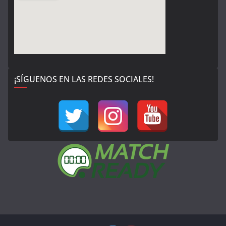
¡SÍGUENOS EN LAS REDES SOCIALES!