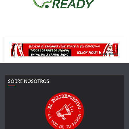
SOBRE NOSOTROS