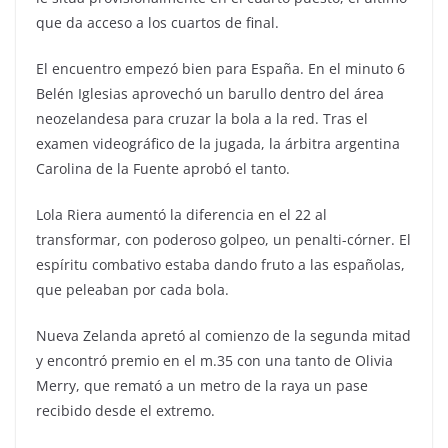
que da acceso a los cuartos de final.
El encuentro empezó bien para España. En el minuto 6
Belén Iglesias aprovechó un barullo dentro del área
neozelandesa para cruzar la bola a la red. Tras el
examen videográfico de la jugada, la árbitra argentina
Carolina de la Fuente aprobó el tanto.
Lola Riera aumentó la diferencia en el 22 al
transformar, con poderoso golpeo, un penalti-córner. El
espíritu combativo estaba dando fruto a las españolas,
que peleaban por cada bola.
Nueva Zelanda apretó al comienzo de la segunda mitad
y encontró premio en el m.35 con una tanto de Olivia
Merry, que remató a un metro de la raya un pase
recibido desde el extremo.