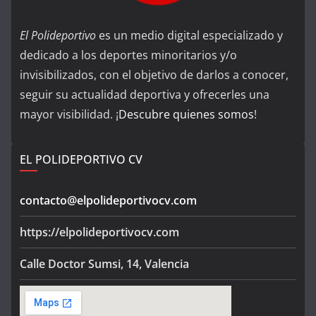
El Polideportivo
es un medio digital especializado y
dedicado a los deportes minoritarios y/o
invisibilizados, con el objetivo de darlos a conocer,
seguir su actualidad deportiva y ofrecerles una
mayor visibilidad. ¡
Descubre quienes somos
!
EL POLIDEPORTIVO CV
contacto@elpolideportivocv.com
https://elpolideportivocv.com
Calle Doctor Sumsi, 14, Valencia