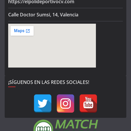
https://elpolideportivocv.com
Calle Doctor Sumsi, 14, Valencia
¡SÍGUENOS EN LAS REDES SOCIALES!