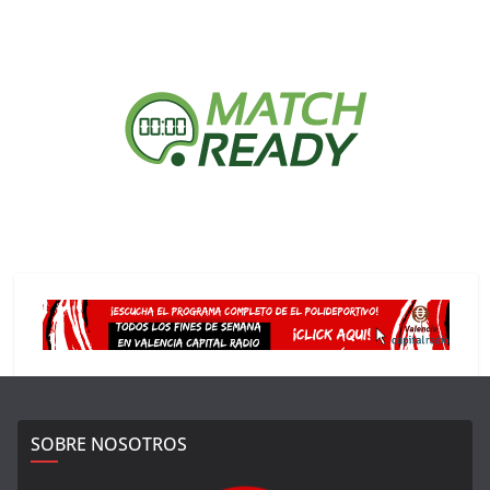
SOBRE NOSOTROS