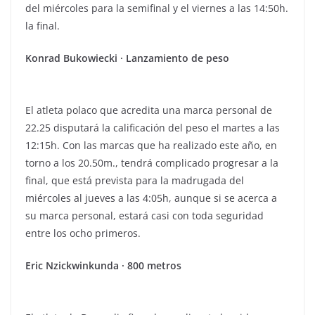
del miércoles para la semifinal y el viernes a las 14:50h.
la final.
Konrad Bukowiecki · Lanzamiento de peso
El atleta polaco que acredita una marca personal de
22.25 disputará la calificación del peso el martes a las
12:15h. Con las marcas que ha realizado este año, en
torno a los 20.50m., tendrá complicado progresar a la
final, que está prevista para la madrugada del
miércoles al jueves a las 4:05h, aunque si se acerca a
su marca personal, estará casi con toda seguridad
entre los ocho primeros.
Eric Nzickwinkunda · 800 metros