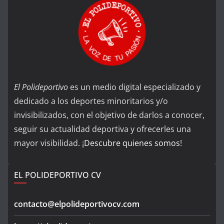
El Polideportivo
es un medio digital especializado y
dedicado a los deportes minoritarios y/o
invisibilizados, con el objetivo de darlos a conocer,
seguir su actualidad deportiva y ofrecerles una
mayor visibilidad. ¡
Descubre quienes somos
!
EL POLIDEPORTIVO CV
contacto@elpolideportivocv.com