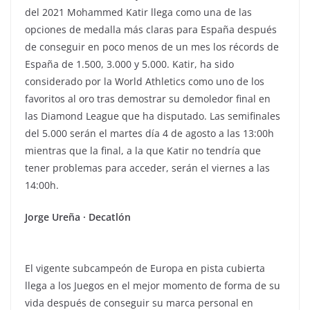
del 2021 Mohammed Katir llega como una de las
opciones de medalla más claras para España después
de conseguir en poco menos de un mes los récords de
España de 1.500, 3.000 y 5.000. Katir, ha sido
considerado por la World Athletics como uno de los
favoritos al oro tras demostrar su demoledor final en
las Diamond League que ha disputado. Las semifinales
del 5.000 serán el martes día 4 de agosto a las 13:00h
mientras que la final, a la que Katir no tendría que
tener problemas para acceder, serán el viernes a las
14:00h.
Jorge Ureña · Decatlón
El vigente subcampeón de Europa en pista cubierta
llega a los Juegos en el mejor momento de forma de su
vida después de conseguir su marca personal en