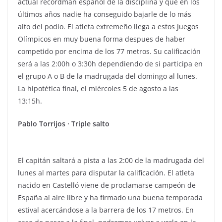
actual recordman español de la disciplina y que en los
últimos años nadie ha conseguido bajarle de lo más
alto del podio. El atleta extremeño llega a estos Juegos
Olímpicos en muy buena forma despues de haber
competido por encima de los 77 metros. Su calificación
será a las 2:00h o 3:30h dependiendo de si participa en
el grupo A o B de la madrugada del domingo al lunes.
La hipotética final, el miércoles 5 de agosto a las
13:15h.
Pablo Torrijos · Triple salto
El capitán saltará a pista a las 2:00 de la madrugada del
lunes al martes para disputar la calificación. El atleta
nacido en Castelló viene de proclamarse campeón de
España al aire libre y ha firmado una buena temporada
estival acercándose a la barrera de los 17 metros. En