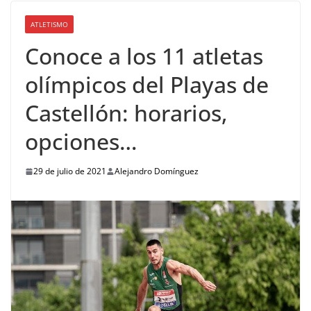
ATLETISMO
Conoce a los 11 atletas
olímpicos del Playas de
Castellón: horarios,
opciones…
29 de julio de 2021
Alejandro Domínguez