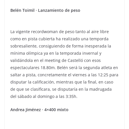
Belén Toimil · Lanzamiento de peso
La vigente recordwoman de peso tanto al aire libre
como en pista cubierta ha realizado una temporda
sobresaliente, consiguiendo de forma inesperada la
mínima olímpica ya en la temporada invernal y
validándola en el meeting de Castelló con esos
espectaculares 18.80m. Belén será la segunda atleta en
saltar a pista, concretamente el viernes a las 12:25 para
disputar la calificación, mientras que la final, en caso
de que se clasificara, se disputaría en la madrugada
del sábado al domingo a las 3:35h.
Andrea Jiménez · 4×400 mixto