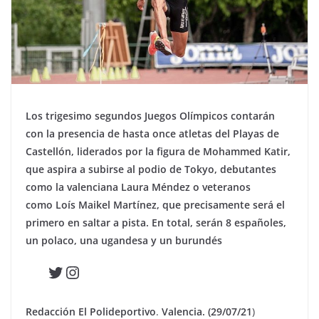
Los trigesimo segundos Juegos Olímpicos contarán
con la presencia de hasta once atletas del Playas de
Castellón, liderados por la figura de Mohammed Katir,
que aspira a subirse al podio de Tokyo, debutantes
como la valenciana Laura Méndez o veteranos
como Loís Maikel Martínez, que precisamente será el
primero en saltar a pista. En total, serán 8 españoles,
un polaco, una ugandesa y un burundés
Twitter
Instagram
Redacción El Polideportivo
.
Valencia. (29/07/21
)