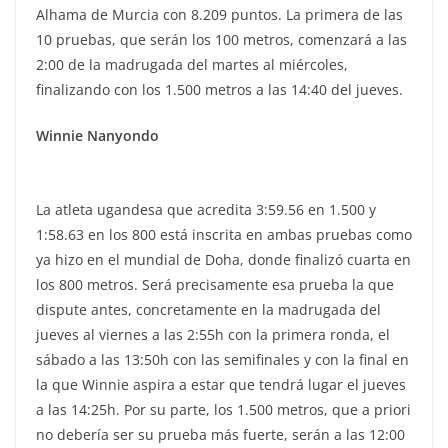
Alhama de Murcia con 8.209 puntos. La primera de las
10 pruebas, que serán los 100 metros, comenzará a las
2:00 de la madrugada del martes al miércoles,
finalizando con los 1.500 metros a las 14:40 del jueves.
Winnie Nanyondo
La atleta ugandesa que acredita 3:59.56 en 1.500 y
1:58.63 en los 800 está inscrita en ambas pruebas como
ya hizo en el mundial de Doha, donde finalizó cuarta en
los 800 metros. Será precisamente esa prueba la que
dispute antes, concretamente en la madrugada del
jueves al viernes a las 2:55h con la primera ronda, el
sábado a las 13:50h con las semifinales y con la final en
la que Winnie aspira a estar que tendrá lugar el jueves
a las 14:25h. Por su parte, los 1.500 metros, que a priori
no debería ser su prueba más fuerte, serán a las 12:00