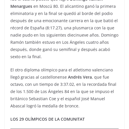
Menargues
en Moscú 80. El alicantino ganó la primera
eliminatoria y en la final se quedó al borde del podio
después de una emocionante carrera en la que batió el
récord de España (8:17.27), una plusmarca con la que
nadie pudo en los siguientes diecinueve años. Domingo
Ramón también estuvo en Los Ángeles cuatro años
después, donde ganó su semifinal y después acabó
sexto en la final.
El otro diploma olímpico para el atletismo valenciano
llegó gracias al castellonense
Andrés Vera
, que fue
octavo, con un tiempo de 3:37.02, en la recordada final
de los 1.500 de Los Ángeles 84 en la que se impuso el
británico Sebastian Coe y el español José Manuel
Abascal logró la medalla de bronce.
LOS 29 OLÍMPICOS DE LA COMUNITAT