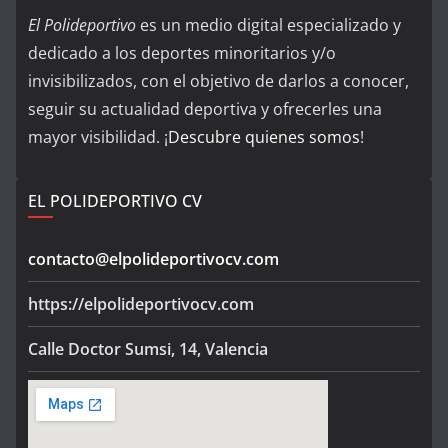
El Polideportivo
es un medio digital especializado y
dedicado a los deportes minoritarios y/o
invisibilizados, con el objetivo de darlos a conocer,
seguir su actualidad deportiva y ofrecerles una
mayor visibilidad. ¡
Descubre quienes somos
!
EL POLIDEPORTIVO CV
contacto@elpolideportivocv.com
https://elpolideportivocv.com
Calle Doctor Sumsi, 14, Valencia