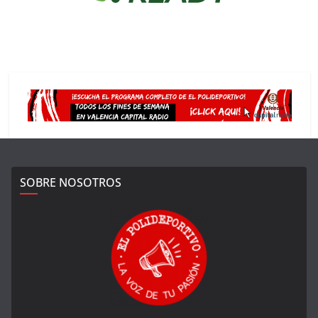
SOBRE NOSOTROS