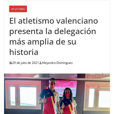
ATLETISMO
El atletismo valenciano
presenta la delegación
más amplia de su
historia
29 de julio de 2021
Alejandro Domínguez