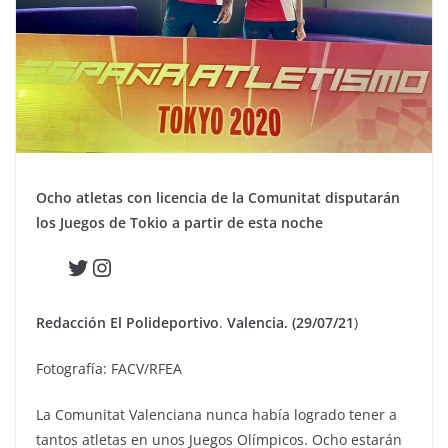
Ocho atletas con licencia de la Comunitat disputarán
los Juegos de Tokio a partir de esta noche
Twitter
Instagram
Redacción El Polideportivo
.
Valencia. (29/07/21
)
Fotografía: FACV/RFEA
La Comunitat Valenciana nunca había logrado tener a
tantos atletas en unos Juegos Olímpicos. Ocho estarán