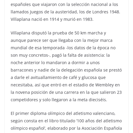
españoles que viajaron con la selección nacional a los
llamados Juegos de la austeridad, los de Londres 1948.
Villaplana nació en 1914 y murió en 1983.
Villaplana disputó la prueba de 50 km marcha y
aunque parece ser que llegaba con la mejor marca
mundial de esa temporada -los datos de la época no
son muy concretos-, pagó la falta de asistencia: la
noche anterior lo mandaron a dormir a unos
barracones y nadie de la delegación española se prestó
a darle el avituallamiento de café y glucosa que
necesitaba, así que entró en el estadio de Wembley en
la novena posición de una carrera en la que salieron 23
competidores y solo llegaron a la meta dieciséis.
El primer diploma olímpico del atletismo valenciano,
según consta en el libro titulado ‘100 años del atletismo
olímpico español’, elaborado por la Asociación Española