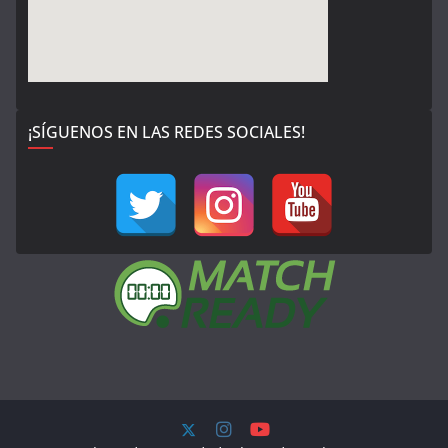
¡SÍGUENOS EN LAS REDES SOCIALES!