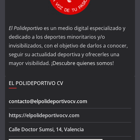
El Polideportivo
es un medio digital especializado y
dedicado a los deportes minoritarios y/o
invisibilizados, con el objetivo de darlos a conocer,
seguir su actualidad deportiva y ofrecerles una
mayor visibilidad. ¡
Descubre quienes somos
!
EL POLIDEPORTIVO CV
contacto@elpolideportivocv.com
https://elpolideportivocv.com
Calle Doctor Sumsi, 14, Valencia