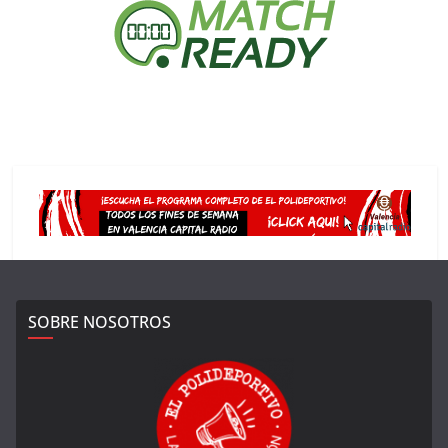
SOBRE NOSOTROS