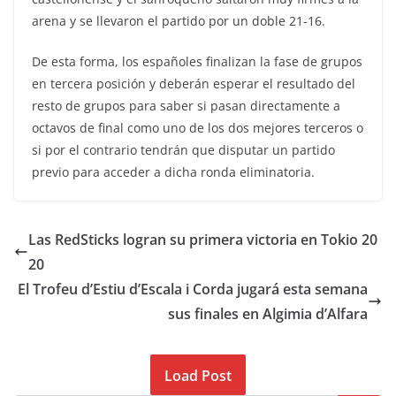
arena y se llevaron el partido por un doble 21-16.
De esta forma, los españoles finalizan la fase de grupos
en tercera posición y deberán esperar el resultado del
resto de grupos para saber si pasan directamente a
octavos de final como uno de los dos mejores terceros o
si por el contrario tendrán que disputar un partido
previo para acceder a dicha ronda eliminatoria.
Las RedSticks logran su primera victoria en Tokio 20
20
El Trofeu d’Estiu d’Escala i Corda jugará esta semana
sus finales en Algimia d’Alfara
Load Post