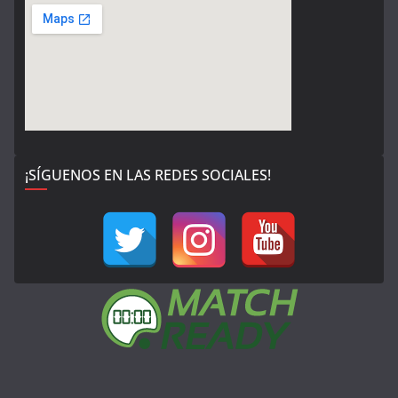
¡SÍGUENOS EN LAS REDES SOCIALES!