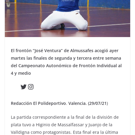
El frontón “José Ventura” de Almussafes acogió ayer
martes las finales de segunda y tercera entre semana
del Campeonato Autonómico de Frontón Individual al
4 y medio
Twitter
Instagram
Redacción El Polideportivo
.
Valencia. (29/07/21
)
La partida correspondiente a la final de la división de
plata tuvo a Higinio de Massalfassar y Juanjo de la
Valldigna como protagonistas. Esta final era la última