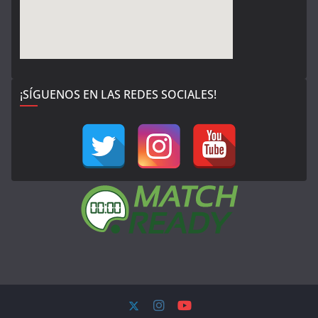
¡SÍGUENOS EN LAS REDES SOCIALES!