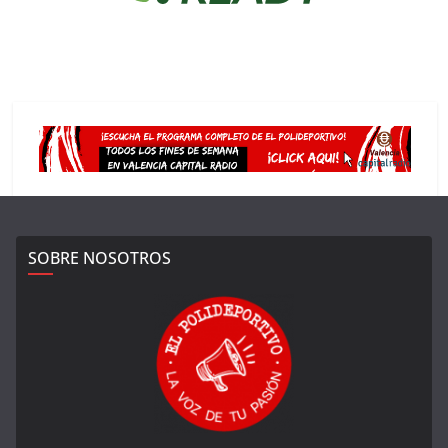
SOBRE NOSOTROS