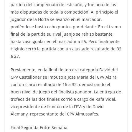
partida del campeonato de este año, y fue una de las
más disputadas de toda la competición. Al principio el
jugador de la Horta se avanzó en el marcador,
poniéndose hasta ocho puntos por delante. En el tramo
final de la partida su rival Juanjo se rehizo bastante,
hasta casi igualar en el marcador a 25. Pero finalmente
Higinio cerró la partida con un ajustado resultado de 32
a 27.
Previamente, en la final de tercera categoría David del
CPV Castelloner se impuso a Jose Maria del CPV Alzira
con un claro resultado de 16 a 32, demostrando el
buen nivel de juego del finalista ganador. La entrega de
trofeos de las dos finales corrió a cargo de Rafa Vidal,
vicepresidente de frontón de la FPV, y de David
Alemany, representante del CPV Almussafes.
Final Segunda Entre Semana: