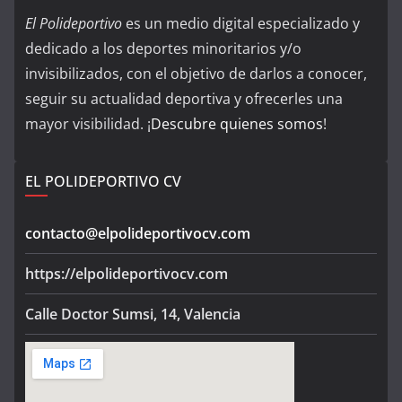
El Polideportivo
es un medio digital especializado y
dedicado a los deportes minoritarios y/o
invisibilizados, con el objetivo de darlos a conocer,
seguir su actualidad deportiva y ofrecerles una
mayor visibilidad. ¡
Descubre quienes somos
!
EL POLIDEPORTIVO CV
contacto@elpolideportivocv.com
https://elpolideportivocv.com
Calle Doctor Sumsi, 14, Valencia