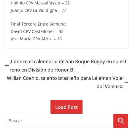
Higinio CPV Massalfassar – 32
Juanjo CPV La Valldigna – 27
Final Tercera Entre Semana:
David CPV Castelloner – 32
Jose Maria CPV Alzira – 16
¡Conoce el calendario de San Roque Rugby en su est
reno en División de Honor B!
Willian Coehlo, talento brasileño para Léleman Volei
bol Valencia
Load Post