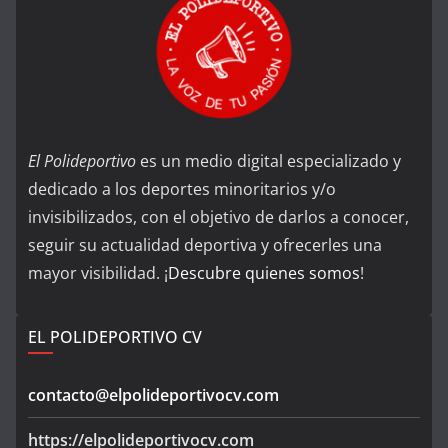
El Polideportivo
es un medio digital especializado y
dedicado a los deportes minoritarios y/o
invisibilizados, con el objetivo de darlos a conocer,
seguir su actualidad deportiva y ofrecerles una
mayor visibilidad. ¡
Descubre quienes somos
!
EL POLIDEPORTIVO CV
contacto@elpolideportivocv.com
https://elpolideportivocv.com