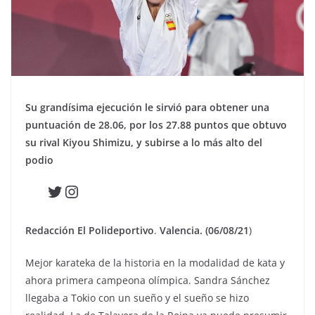
Su grandísima ejecución le sirvió para obtener una
puntuación de 28.06, por los 27.88 puntos que obtuvo
su rival Kiyou Shimizu, y subirse a lo más alto del
podio
Twitter
Instagram
Redacción El Polideportivo
.
Valencia. (06/08/21
)
Mejor karateka de la historia en la modalidad de kata y
ahora primera campeona olímpica. Sandra Sánchez
llegaba a Tokio con un sueño y el sueño se hizo