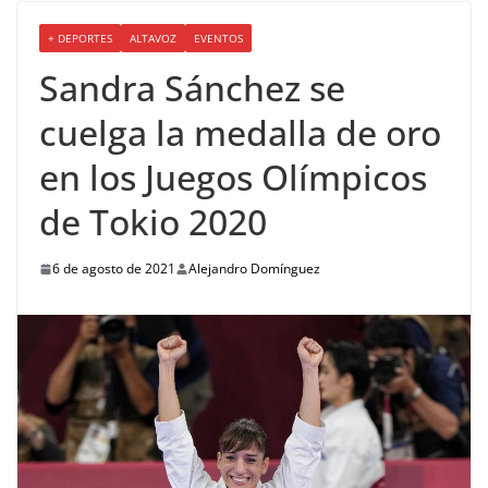
+ DEPORTES
ALTAVOZ
EVENTOS
Sandra Sánchez se
cuelga la medalla de oro
en los Juegos Olímpicos
de Tokio 2020
6 de agosto de 2021
Alejandro Domínguez