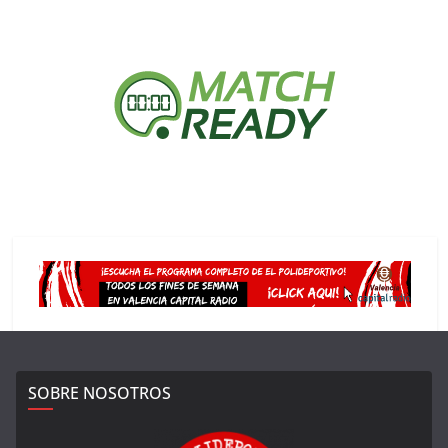
SOBRE NOSOTROS