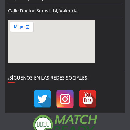
Calle Doctor Sumsi, 14, Valencia
¡SÍGUENOS EN LAS REDES SOCIALES!