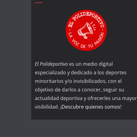
El Polideportivo
es un medio digital
especializado y dedicado a los deportes
minoritarios y/o invisibilizados, con el
objetivo de darlos a conocer, seguir su
actualidad deportiva y ofrecerles una mayor
visibilidad. ¡
Descubre quienes somos
!