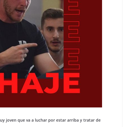
uy joven que va a luchar por estar arriba y tratar de