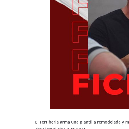
El Fertiberia arma una plantilla remodelada y m