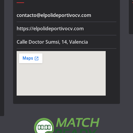
contacto@elpolideportivocv.com
https://elpolideportivocv.com
Calle Doctor Sumsi, 14, Valencia