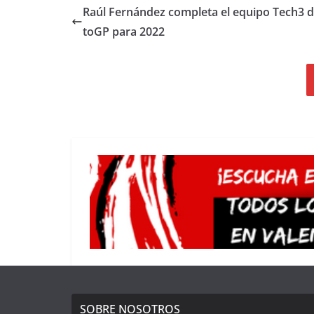
Raúl Fernández completa el equipo Tech3 
toGP para 2022
SOBRE NOSOTROS