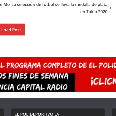
de Mo
La selección de fútbol se lleva la medalla de plata
en Tokio 2020
Load Post
EL POLIDEPORTIVO CV