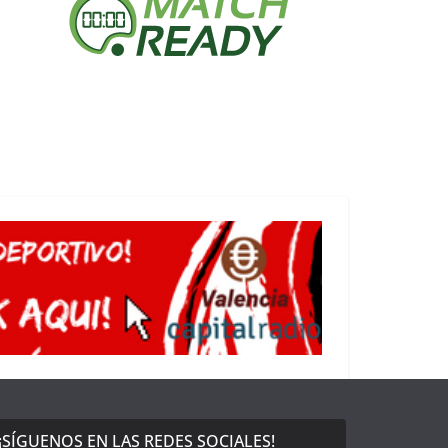
¡SÍGUENOS EN LAS REDES SOCIALES!