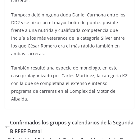
carreras.
Tampoco dejó ninguna duda Daniel Carmona entre los
DD2 y se hizo con el mayor botín de puntos posible
frente a una nutrida y cualificada competencia que
incluía a los más veteranos de la categoría Silver entre
los que César Romero era el más rápido también en
ambas carreras.
También resultó una especie de monólogo, en este
caso protagonizado por Carles Martínez, la categoría KZ
con la que se completaba el extenso e intenso
programa de carreras en el Complex del Motor de
Albaida.
Confirmados los grupos y calendarios de la Segunda
B RFEF Futsal