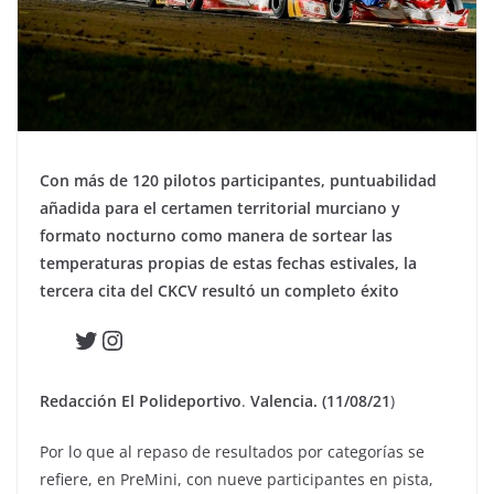
Con más de 120 pilotos participantes, puntuabilidad
añadida para el certamen territorial murciano y
formato nocturno como manera de sortear las
temperaturas propias de estas fechas estivales, la
tercera cita del CKCV resultó un completo éxito
Twitter
Instagram
Redacción El Polideportivo
.
Valencia. (11/08/21
)
Por lo que al repaso de resultados por categorías se
refiere, en PreMini, con nueve participantes en pista,