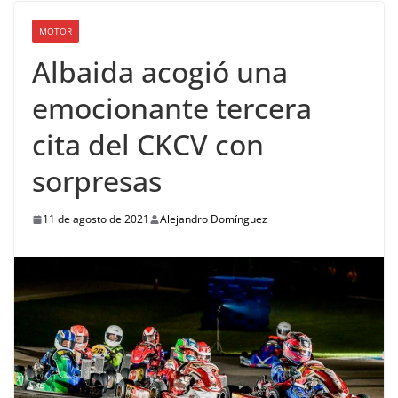
MOTOR
Albaida acogió una
emocionante tercera
cita del CKCV con
sorpresas
11 de agosto de 2021
Alejandro Domínguez