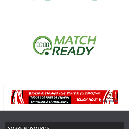
SOBRE NOSOTROS