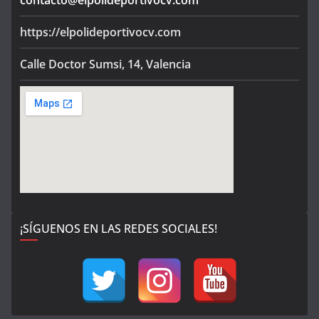
https://elpolideportivocv.com
Calle Doctor Sumsi, 14, Valencia
¡SÍGUENOS EN LAS REDES SOCIALES!