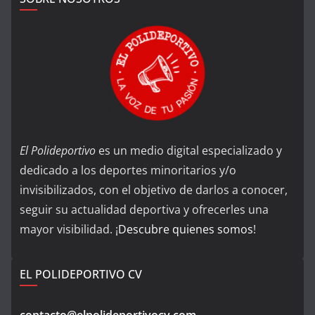
El Polideportivo
es un medio digital especializado y
dedicado a los deportes minoritarios y/o
invisibilizados, con el objetivo de darlos a conocer,
seguir su actualidad deportiva y ofrecerles una
mayor visibilidad. ¡
Descubre quienes somos
!
EL POLIDEPORTIVO CV
contacto@elpolideportivocv.com