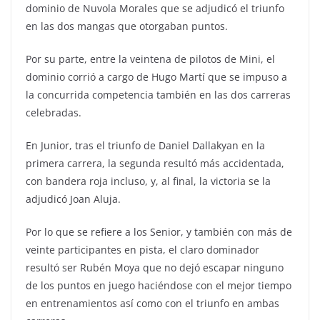
dominio de Nuvola Morales que se adjudicó el triunfo
en las dos mangas que otorgaban puntos.
Por su parte, entre la veintena de pilotos de Mini, el
dominio corrió a cargo de Hugo Martí que se impuso a
la concurrida competencia también en las dos carreras
celebradas.
En Junior, tras el triunfo de Daniel Dallakyan en la
primera carrera, la segunda resultó más accidentada,
con bandera roja incluso, y, al final, la victoria se la
adjudicó Joan Aluja.
Por lo que se refiere a los Senior, y también con más de
veinte participantes en pista, el claro dominador
resultó ser Rubén Moya que no dejó escapar ninguno
de los puntos en juego haciéndose con el mejor tiempo
en entrenamientos así como con el triunfo en ambas