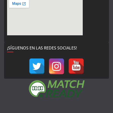
¡SÍGUENOS EN LAS REDES SOCIALES!