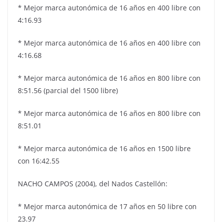
* Mejor marca autonómica de 16 años en 400 libre con
4:16.93
* Mejor marca autonómica de 16 años en 400 libre con
4:16.68
* Mejor marca autonómica de 16 años en 800 libre con
8:51.56 (parcial del 1500 libre)
* Mejor marca autonómica de 16 años en 800 libre con
8:51.01
* Mejor marca autonómica de 16 años en 1500 libre
con 16:42.55
NACHO CAMPOS (2004), del Nados Castellón:
* Mejor marca autonómica de 17 años en 50 libre con
23.97