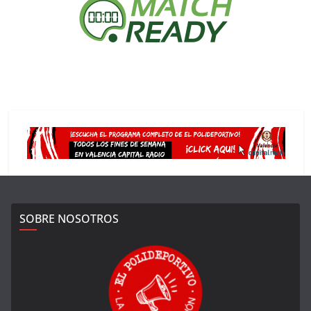
SOBRE NOSOTROS