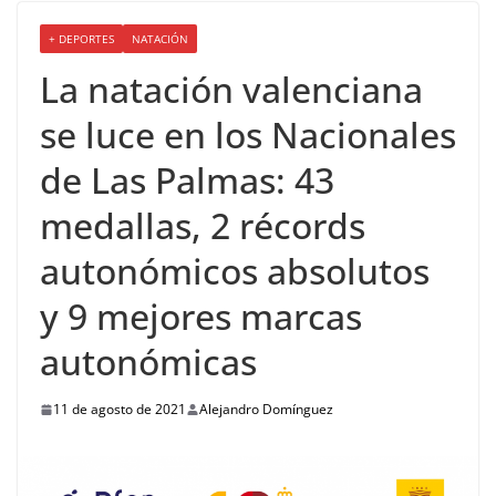
+ DEPORTES
NATACIÓN
La natación valenciana
se luce en los Nacionales
de Las Palmas: 43
medallas, 2 récords
autonómicos absolutos
y 9 mejores marcas
autonómicas
11 de agosto de 2021
Alejandro Domínguez