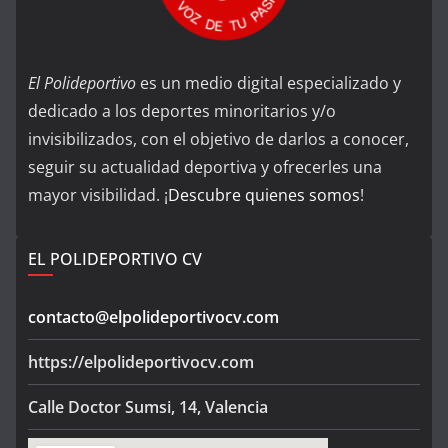
El Polideportivo
es un medio digital especializado y
dedicado a los deportes minoritarios y/o
invisibilizados, con el objetivo de darlos a conocer,
seguir su actualidad deportiva y ofrecerles una
mayor visibilidad. ¡
Descubre quienes somos
!
EL POLIDEPORTIVO CV
contacto@elpolideportivocv.com
https://elpolideportivocv.com
Calle Doctor Sumsi, 14, Valencia