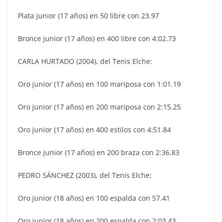
Plata junior (17 años) en 50 libre con 23.97
Bronce junior (17 años) en 400 libre con 4:02.73
CARLA HURTADO (2004), del Tenis Elche:
Oro junior (17 años) en 100 mariposa con 1:01.19
Oro junior (17 años) en 200 mariposa con 2:15.25
Oro junior (17 años) en 400 estilos con 4:51.84
Bronce junior (17 años) en 200 braza con 2:36.83
PEDRO SÁNCHEZ (2003), del Tenis Elche:
Oro junior (18 años) en 100 espalda con 57.41
Oro junior (18 años) en 200 espalda con 2:03.43