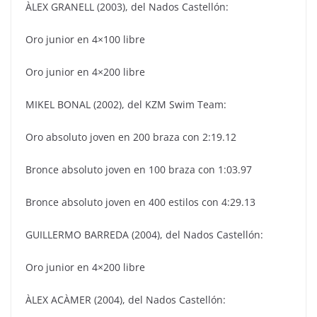
ÀLEX GRANELL (2003), del Nados Castellón:
Oro junior en 4×100 libre
Oro junior en 4×200 libre
MIKEL BONAL (2002), del KZM Swim Team:
Oro absoluto joven en 200 braza con 2:19.12
Bronce absoluto joven en 100 braza con 1:03.97
Bronce absoluto joven en 400 estilos con 4:29.13
GUILLERMO BARREDA (2004), del Nados Castellón:
Oro junior en 4×200 libre
ÀLEX ACÀMER (2004), del Nados Castellón: