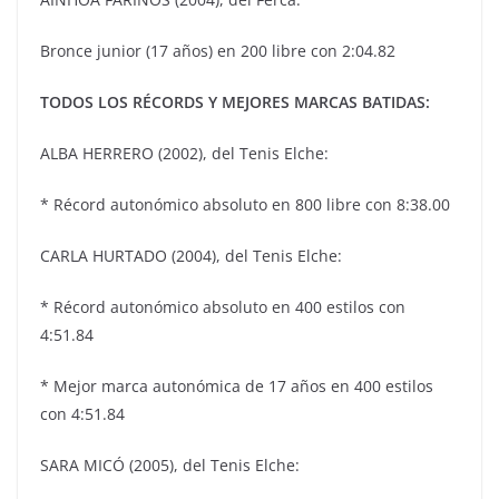
Bronce junior (17 años) en 200 libre con 2:04.82
TODOS LOS RÉCORDS Y MEJORES MARCAS BATIDAS:
ALBA HERRERO (2002), del Tenis Elche:
* Récord autonómico absoluto en 800 libre con 8:38.00
CARLA HURTADO (2004), del Tenis Elche:
* Récord autonómico absoluto en 400 estilos con
4:51.84
* Mejor marca autonómica de 17 años en 400 estilos
con 4:51.84
SARA MICÓ (2005), del Tenis Elche: