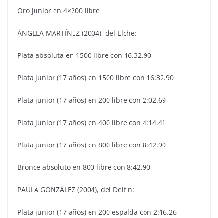
Oro junior en 4×200 libre
ÁNGELA MARTÍNEZ (2004), del Elche:
Plata absoluta en 1500 libre con 16.32.90
Plata junior (17 años) en 1500 libre con 16:32.90
Plata junior (17 años) en 200 libre con 2:02.69
Plata junior (17 años) en 400 libre con 4:14.41
Plata junior (17 años) en 800 libre con 8:42.90
Bronce absoluto en 800 libre con 8:42.90
PAULA GONZÁLEZ (2004), del Delfín:
Plata junior (17 años) en 200 espalda con 2:16.26