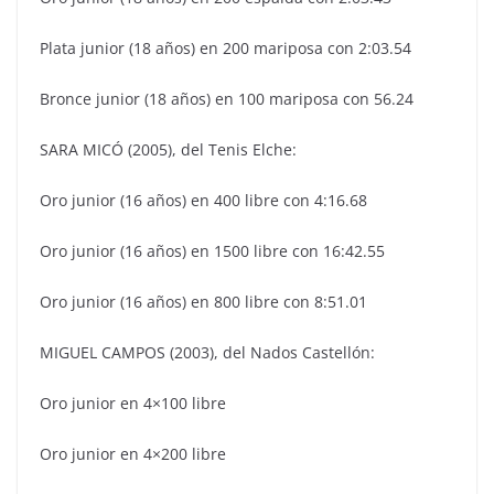
Plata junior (18 años) en 200 mariposa con 2:03.54
Bronce junior (18 años) en 100 mariposa con 56.24
SARA MICÓ (2005), del Tenis Elche:
Oro junior (16 años) en 400 libre con 4:16.68
Oro junior (16 años) en 1500 libre con 16:42.55
Oro junior (16 años) en 800 libre con 8:51.01
MIGUEL CAMPOS (2003), del Nados Castellón:
Oro junior en 4×100 libre
Oro junior en 4×200 libre