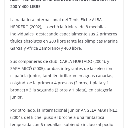
200 Y 400 LIBRE
La nadadora internacional del Tenis Elche ALBA
HERRERO (2002), cosechó la friolera de 8 medallas
individuales, destacando especialmente sus 2 primeros
títulos absolutos en 200 libre (ante las olímpicas Marina
García y África Zamorano) y 400 libre.
Sus compañeras de club, CARLA HURTADO (2004), y
SARA MICÓ (2005), ambas integrantes de la selección
española junior, también brillaron en aguas canarias,
colgándose la primera 4 preseas (2 oros, 1 plata y 1
bronce) y 3 la segunda (2 oros y 1 plata), en categoría
junior.
Por otro lado, la internacional junior ÁNGELA MARTÍNEZ
(2004), del Elche, puso el broche a una fantástica
temporada con 6 medallas, subiendo incluso al podio