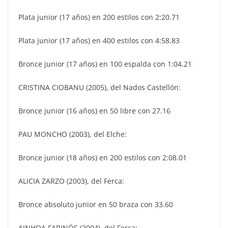
Plata junior (17 años) en 200 estilos con 2:20.71
Plata junior (17 años) en 400 estilos con 4:58.83
Bronce junior (17 años) en 100 espalda con 1:04.21
CRISTINA CIOBANU (2005), del Nados Castellón:
Bronce junior (16 años) en 50 libre con 27.16
PAU MONCHO (2003), del Elche:
Bronce junior (18 años) en 200 estilos con 2:08.01
ALICIA ZARZO (2003), del Ferca:
Bronce absoluto junior en 50 braza con 33.60
AINHOA FARINÓS (2004), del Ferca: