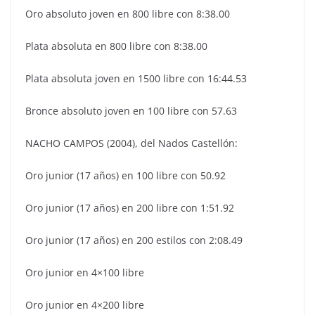
Oro absoluto joven en 800 libre con 8:38.00
Plata absoluta en 800 libre con 8:38.00
Plata absoluta joven en 1500 libre con 16:44.53
Bronce absoluto joven en 100 libre con 57.63
NACHO CAMPOS (2004), del Nados Castellón:
Oro junior (17 años) en 100 libre con 50.92
Oro junior (17 años) en 200 libre con 1:51.92
Oro junior (17 años) en 200 estilos con 2:08.49
Oro junior en 4×100 libre
Oro junior en 4×200 libre