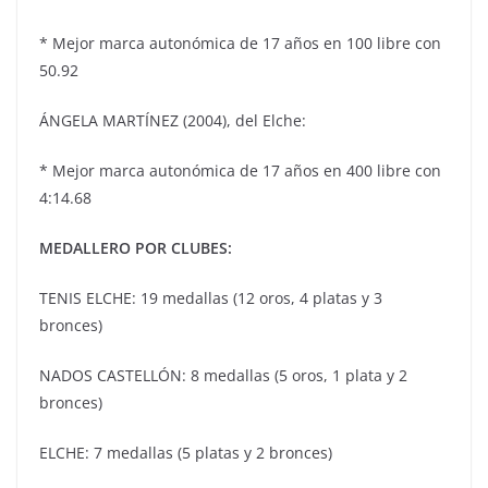
* Mejor marca autonómica de 17 años en 100 libre con
50.92
ÁNGELA MARTÍNEZ (2004), del Elche:
* Mejor marca autonómica de 17 años en 400 libre con
4:14.68
MEDALLERO POR CLUBES:
TENIS ELCHE: 19 medallas (12 oros, 4 platas y 3
bronces)
NADOS CASTELLÓN: 8 medallas (5 oros, 1 plata y 2
bronces)
ELCHE: 7 medallas (5 platas y 2 bronces)