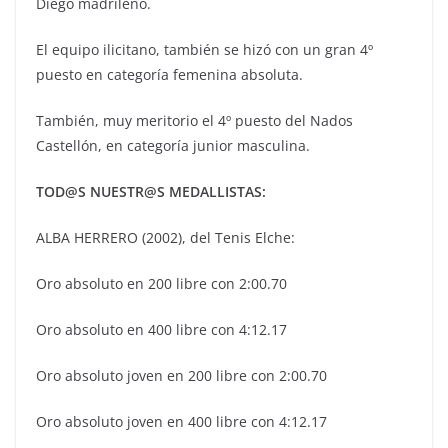
Diego madrileño.
El equipo ilicitano, también se hizó con un gran 4º
puesto en categoría femenina absoluta.
También, muy meritorio el 4º puesto del Nados
Castellón, en categoría junior masculina.
TOD@S NUESTR@S MEDALLISTAS:
ALBA HERRERO (2002), del Tenis Elche:
Oro absoluto en 200 libre con 2:00.70
Oro absoluto en 400 libre con 4:12.17
Oro absoluto joven en 200 libre con 2:00.70
Oro absoluto joven en 400 libre con 4:12.17