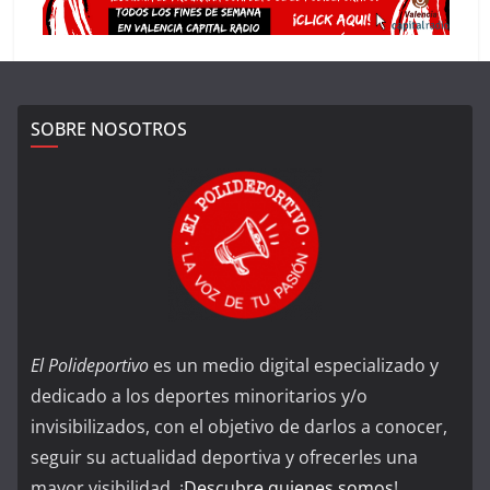
SOBRE NOSOTROS
El Polideportivo
es un medio digital especializado y
dedicado a los deportes minoritarios y/o
invisibilizados, con el objetivo de darlos a conocer,
seguir su actualidad deportiva y ofrecerles una
mayor visibilidad. ¡
Descubre quienes somos
!