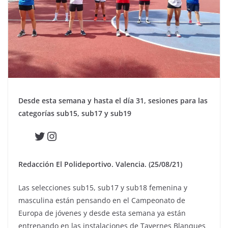
Desde esta semana y hasta el día 31, sesiones para las
categorías sub15, sub17 y sub19
Twitter
Instagram
Redacción El Polideportivo. Valencia. (25/08/21)
Las selecciones sub15, sub17 y sub18 femenina y
masculina están pensando en el Campeonato de
Europa de jóvenes y desde esta semana ya están
entrenando en las instalaciones de Tavernes Blanques