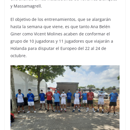
y Massamagrell.
El objetivo de los entrenamientos, que se alargarán
hasta la semana que viene, es que tanto Ana Belén
Giner como Vicent Molines acaben de conformar el
grupo de 10 jugadoras y 11 jugadores que viajarán a
Holanda para disputar el Europeo del 22 al 24 de
octubre.