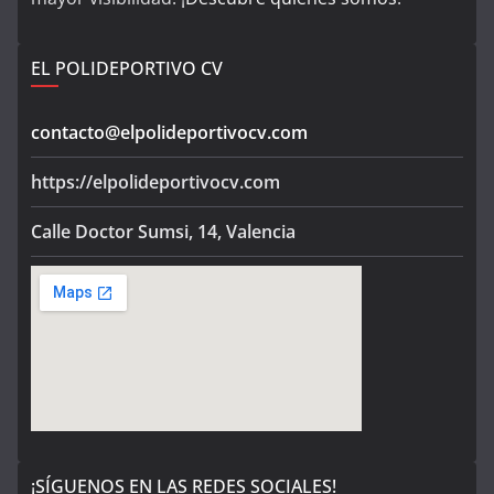
EL POLIDEPORTIVO CV
contacto@elpolideportivocv.com
https://elpolideportivocv.com
Calle Doctor Sumsi, 14, Valencia
¡SÍGUENOS EN LAS REDES SOCIALES!