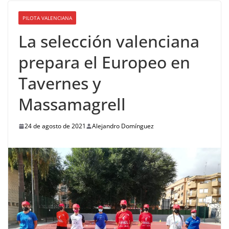
PILOTA VALENCIANA
La selección valenciana
prepara el Europeo en
Tavernes y
Massamagrell
24 de agosto de 2021
Alejandro Domínguez