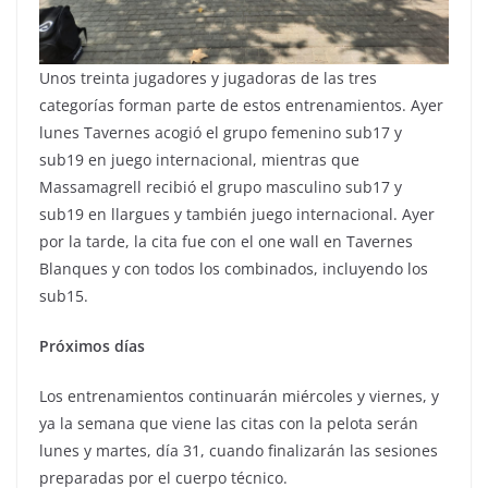
Unos treinta jugadores y jugadoras de las tres
categorías forman parte de estos entrenamientos. Ayer
lunes Tavernes acogió el grupo femenino sub17 y
sub19 en juego internacional, mientras que
Massamagrell recibió el grupo masculino sub17 y
sub19 en llargues y también juego internacional. Ayer
por la tarde, la cita fue con el one wall en Tavernes
Blanques y con todos los combinados, incluyendo los
sub15.
Próximos días
Los entrenamientos continuarán miércoles y viernes, y
ya la semana que viene las citas con la pelota serán
lunes y martes, día 31, cuando finalizarán las sesiones
preparadas por el cuerpo técnico.