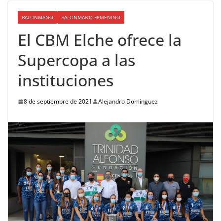
BALONMANO
BALONMANO FEMENINO
El CBM Elche ofrece la
Supercopa a las
instituciones
8 de septiembre de 2021
Alejandro Domínguez