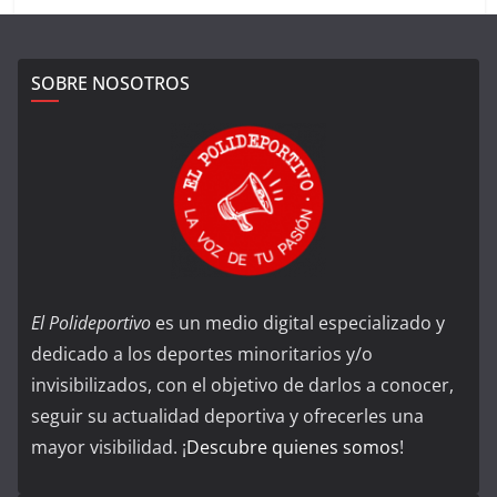
SOBRE NOSOTROS
El Polideportivo
es un medio digital especializado y
dedicado a los deportes minoritarios y/o
invisibilizados, con el objetivo de darlos a conocer,
seguir su actualidad deportiva y ofrecerles una
mayor visibilidad. ¡
Descubre quienes somos
!