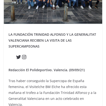
LA FUNDACIÓN TRINIDAD ALFONSO Y LA GENERALITAT
VALENCIANA RECIBEN LA VISITA DE LAS
SUPERCAMPEONAS
Twitter
Instagram
Redacción El Polideportivo. Valencia. (09/09/21)
Tras haber conseguido la Supercopa de España
femenina, el Visitelche BM Elche ha ofrecido esta
mañana el trofeo a la Fundación Trinidad Alfonso y a la
Generalitat Valenciana en un acto celebrado en
Valencia.