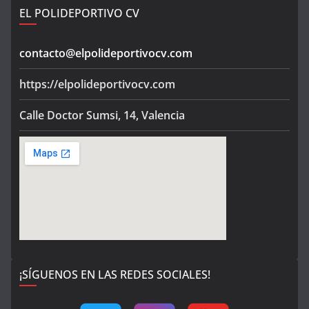
EL POLIDEPORTIVO CV
contacto@elpolideportivocv.com
https://elpolideportivocv.com
Calle Doctor Sumsi, 14, Valencia
¡SÍGUENOS EN LAS REDES SOCIALES!