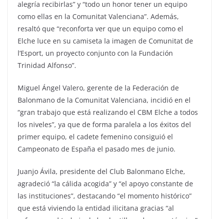
alegría recibirlas” y “todo un honor tener un equipo
como ellas en la Comunitat Valenciana”. Además,
resaltó que “reconforta ver que un equipo como el
Elche luce en su camiseta la imagen de Comunitat de
l’Esport, un proyecto conjunto con la Fundación
Trinidad Alfonso”.
Miguel Ángel Valero, gerente de la Federación de
Balonmano de la Comunitat Valenciana, incidió en el
“gran trabajo que está realizando el CBM Elche a todos
los niveles”, ya que de forma paralela a los éxitos del
primer equipo, el cadete femenino consiguió el
Campeonato de España el pasado mes de junio.
Juanjo Ávila, presidente del Club Balonmano Elche,
agradeció “la cálida acogida” y “el apoyo constante de
las instituciones”, destacando “el momento histórico”
que está viviendo la entidad ilicitana gracias “al