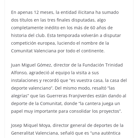
En apenas 12 meses, la entidad ilicitana ha sumado
dos títulos en las tres finales disputadas, algo
completamente inédito en los más de 60 años de
historia del club. Esta temporada volverán a disputar
competición europea, luciendo el nombre de la
Comunitat Valenciana por todo el continente.
Juan Miguel Gómez, director de la Fundación Trinidad
Alfonso, agradeció al equipo la visita a sus
instalaciones y recordó que “es vuestra casa, la casa del
deporte valenciano”. Del mismo modo, resaltó “las
alegrías” que las Guerreras Franjiverdes están dando al
deporte de la Comunitat, donde “la cantera juega un
papel muy importante para consolidar los proyectos”.
Josep Miquel Moya, director general de deportes de la
Generalitat Valenciana, señaló que es “una auténtica