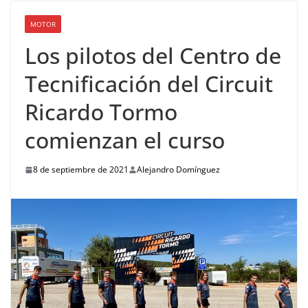
MOTOR
Los pilotos del Centro de
Tecnificación del Circuit
Ricardo Tormo
comienzan el curso
8 de septiembre de 2021
Alejandro Domínguez