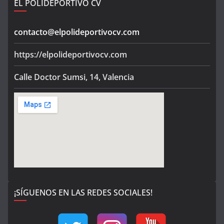
EL POLIDEPORTIVO CV
contacto@elpolideportivocv.com
https://elpolideportivocv.com
Calle Doctor Sumsi, 14, Valencia
¡SÍGUENOS EN LAS REDES SOCIALES!