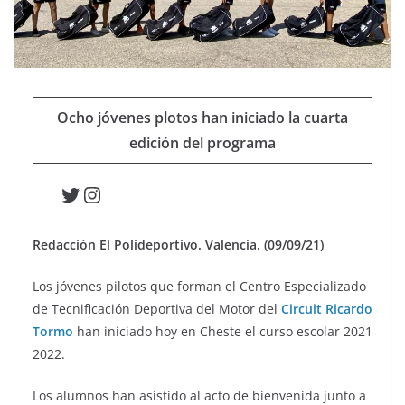
Ocho jóvenes plotos han iniciado la cuarta
edición del programa
Twitter
Instagram
Redacción El Polideportivo. Valencia. (09/09/21)
Los jóvenes pilotos que forman el Centro Especializado
de Tecnificación Deportiva del Motor del
Circuit Ricardo
Tormo
han iniciado hoy en Cheste el curso escolar 2021
2022.
Los alumnos han asistido al acto de bienvenida junto a