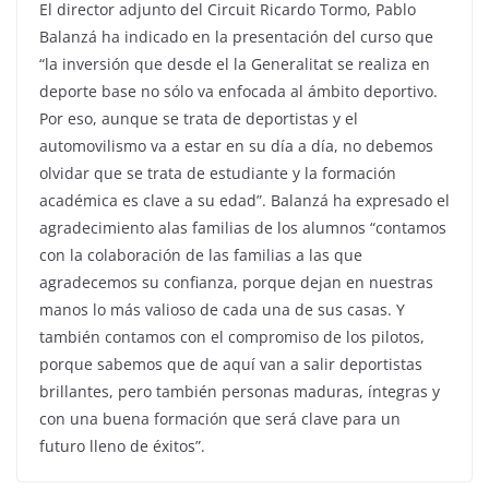
El director adjunto del Circuit Ricardo Tormo, Pablo
Balanzá ha indicado en la presentación del curso que
“la inversión que desde el la Generalitat se realiza en
deporte base no sólo va enfocada al ámbito deportivo.
Por eso, aunque se trata de deportistas y el
automovilismo va a estar en su día a día, no debemos
olvidar que se trata de estudiante y la formación
académica es clave a su edad”. Balanzá ha expresado el
agradecimiento alas familias de los alumnos “contamos
con la colaboración de las familias a las que
agradecemos su confianza, porque dejan en nuestras
manos lo más valioso de cada una de sus casas. Y
también contamos con el compromiso de los pilotos,
porque sabemos que de aquí van a salir deportistas
brillantes, pero también personas maduras, íntegras y
con una buena formación que será clave para un
futuro lleno de éxitos”.