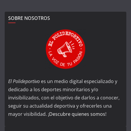
SOBRE NOSOTROS
El Polideportivo
es un medio digital especializado y
dedicado a los deportes minoritarios y/o
invisibilizados, con el objetivo de darlos a conocer,
seguir su actualidad deportiva y ofrecerles una
mayor visibilidad. ¡
Descubre quienes somos
!