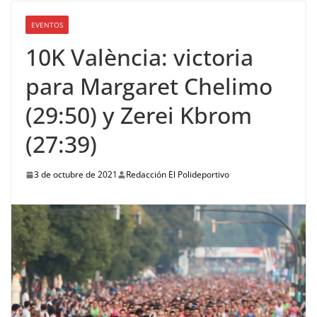
EVENTOS
10K València: victoria
para Margaret Chelimo
(29:50) y Zerei Kbrom
(27:39)
3 de octubre de 2021
Redacción El Polideportivo