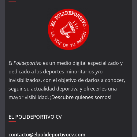
El Polideportivo
es un medio digital especializado y
dedicado a los deportes minoritarios y/o
invisibilizados, con el objetivo de darlos a conocer,
seguir su actualidad deportiva y ofrecerles una
mayor visibilidad. ¡
Descubre quienes somos
!
EL POLIDEPORTIVO CV
contacto@elpolideportivocv.com