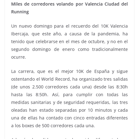
Miles de corredores volando por Valencia Ciudad del
Running
Un nuevo domingo para el recuerdo del 10K Valencia
Ibercaja, que este año, a causa de la pandemia, ha
tenido que celebrarse en el mes de octubre, y no en el
segundo domingo de enero como tradicionalmente
ocurre.
La carrera, que es el mejor 10K de España y sigue
ostentando el World Record, ha organizado tres salidas
(de unos 2.500 corredores cada una) desde las 8:30h
hasta las 8:50h. Así, para cumplir con todas las
medidas sanitarias y de seguridad requeridas, las tres
oleadas han estado separadas por 10 minutos y cada
una de ellas ha contado con cinco entradas diferentes
a los boxes de 500 corredores cada una.