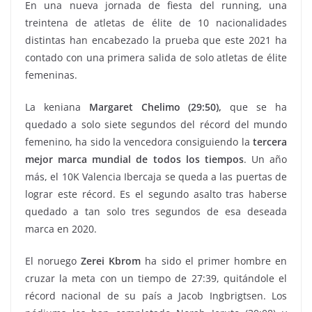
En una nueva jornada de fiesta del running, una
treintena de atletas de élite de 10 nacionalidades
distintas han encabezado la prueba que este 2021 ha
contado con una primera salida de solo atletas de élite
femeninas.
La keniana
Margaret Chelimo (29:50),
que se ha
quedado a solo siete segundos del récord del mundo
femenino, ha sido la vencedora consiguiendo la
tercera
mejor marca mundial de todos los tiempos
. Un año
más, el 10K Valencia Ibercaja se queda a las puertas de
lograr este récord. Es el segundo asalto tras haberse
quedado a tan solo tres segundos de esa deseada
marca en 2020.
El noruego
Zerei Kbrom
ha sido el primer hombre en
cruzar la meta con un tiempo de 27:39, quitándole el
récord nacional de su país a Jacob Ingbrigtsen. Los