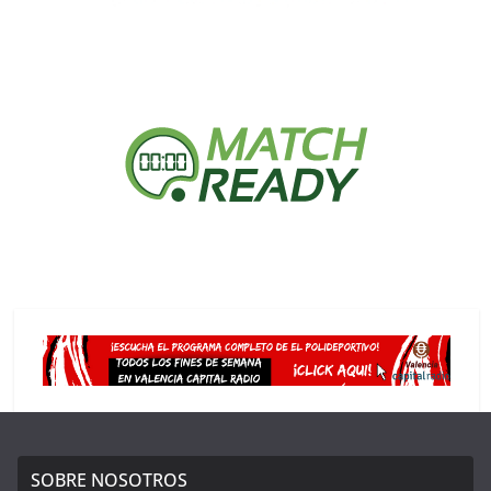
SOBRE NOSOTROS