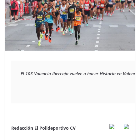
El 10K Valencia Ibercaja vuelve a hacer Historia en Valenc
Redacción El Polideportivo CV