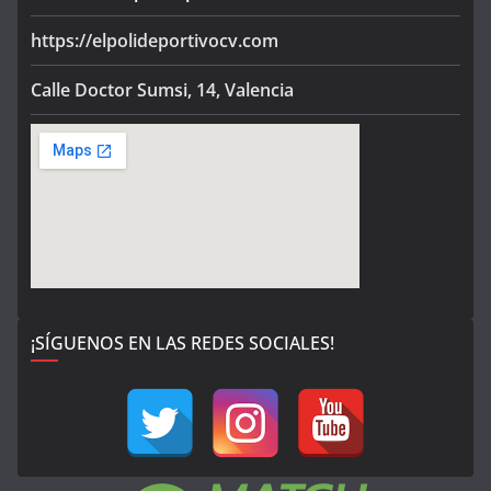
https://elpolideportivocv.com
Calle Doctor Sumsi, 14, Valencia
¡SÍGUENOS EN LAS REDES SOCIALES!