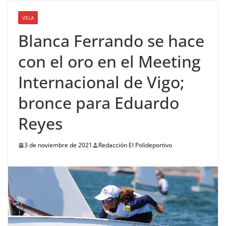
VELA
Blanca Ferrando se hace
con el oro en el Meeting
Internacional de Vigo;
bronce para Eduardo
Reyes
3 de noviembre de 2021
Redacción El Polideportivo