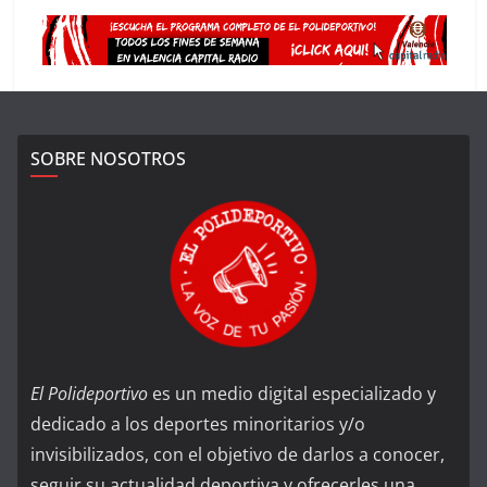
SOBRE NOSOTROS
El Polideportivo
es un medio digital especializado y
dedicado a los deportes minoritarios y/o
invisibilizados, con el objetivo de darlos a conocer,
seguir su actualidad deportiva y ofrecerles una