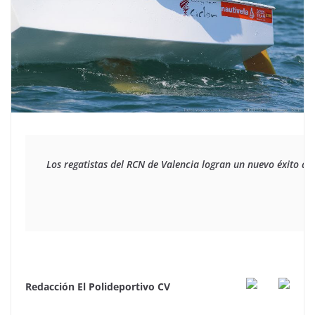
Los regatistas del RCN de Valencia logran un nuevo éxito a 
Redacción El Polideportivo CV