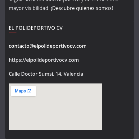
mayor visibilidad. ¡
Descubre quienes somos
!
EL POLIDEPORTIVO CV
contacto@elpolideportivocv.com
https://elpolideportivocv.com
Calle Doctor Sumsi, 14, Valencia