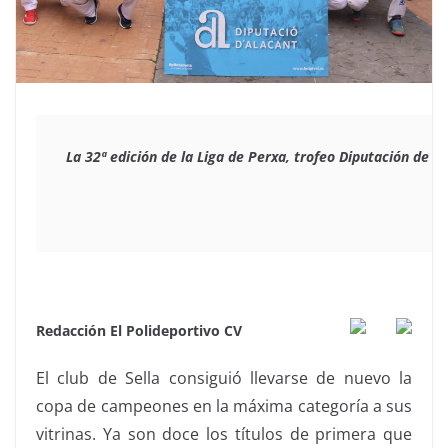
La 32ª edición de la Liga de Perxa, trofeo Diputación de 
Redacción El Polideportivo CV
El club de Sella consiguió llevarse de nuevo la
copa de campeones en la máxima categoría a sus
vitrinas. Ya son doce los títulos de primera que