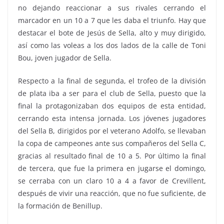
no dejando reaccionar a sus rivales cerrando el
marcador en un 10 a 7 que les daba el triunfo. Hay que
destacar el bote de Jesús de Sella, alto y muy dirigido,
así como las voleas a los dos lados de la calle de Toni
Bou, joven jugador de Sella.
Respecto a la final de segunda, el trofeo de la división
de plata iba a ser para el club de Sella, puesto que la
final la protagonizaban dos equipos de esta entidad,
cerrando esta intensa jornada. Los jóvenes jugadores
del Sella B, dirigidos por el veterano Adolfo, se llevaban
la copa de campeones ante sus compañeros del Sella C,
gracias al resultado final de 10 a 5. Por último la final
de tercera, que fue la primera en jugarse el domingo,
se cerraba con un claro 10 a 4 a favor de Crevillent,
después de vivir una reacción, que no fue suficiente, de
la formación de Benillup.