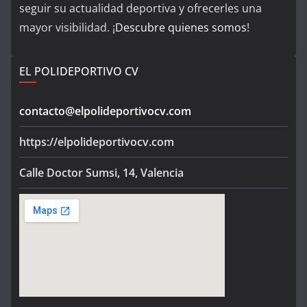
seguir su actualidad deportiva y ofrecerles una
mayor visibilidad. ¡
Descubre quienes somos
!
EL POLIDEPORTIVO CV
contacto@elpolideportivocv.com
https://elpolideportivocv.com
Calle Doctor Sumsi, 14, Valencia