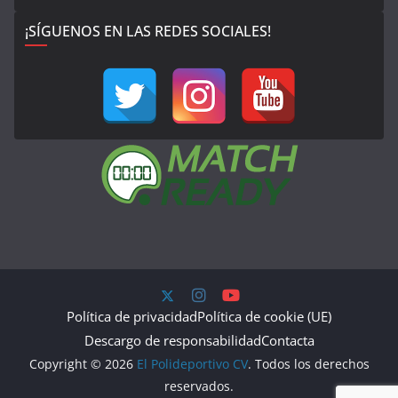
¡SÍGUENOS EN LAS REDES SOCIALES!
Política de privacidad
Política de cookie (UE)
Descargo de responsabilidad
Contacta
Copyright © 2026
El Polideportivo CV
. Todos los derechos
reservados.