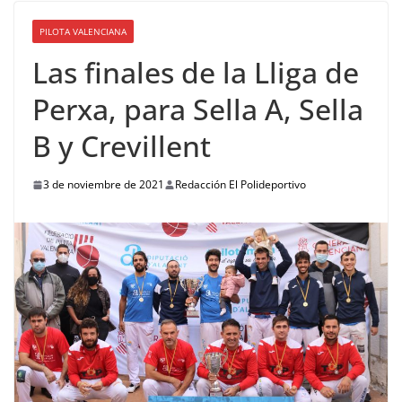
PILOTA VALENCIANA
Las finales de la Lliga de
Perxa, para Sella A, Sella
B y Crevillent
3 de noviembre de 2021
Redacción El Polideportivo