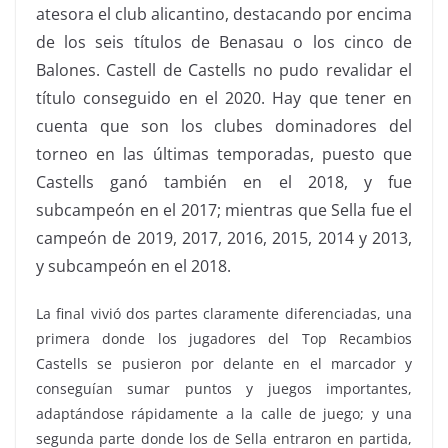
atesora el club alicantino, destacando por encima
de los seis títulos de Benasau o los cinco de
Balones. Castell de Castells no pudo revalidar el
título conseguido en el 2020. Hay que tener en
cuenta que son los clubes dominadores del
torneo en las últimas temporadas, puesto que
Castells ganó también en el 2018, y fue
subcampeón en el 2017; mientras que Sella fue el
campeón de 2019, 2017, 2016, 2015, 2014 y 2013,
y subcampeón en el 2018.
La final vivió dos partes claramente diferenciadas, una
primera donde los jugadores del Top Recambios
Castells se pusieron por delante en el marcador y
conseguían sumar puntos y juegos importantes,
adaptándose rápidamente a la calle de juego; y una
segunda parte donde los de Sella entraron en partida,