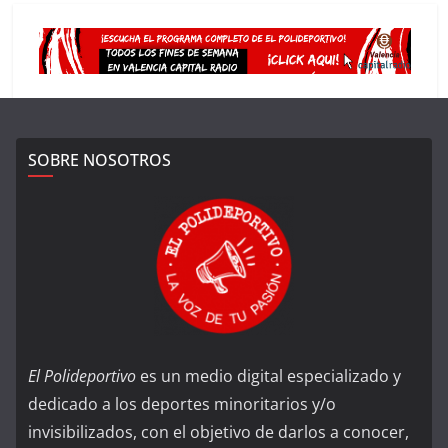
SOBRE NOSOTROS
El Polideportivo
es un medio digital especializado y
dedicado a los deportes minoritarios y/o
invisibilizados, con el objetivo de darlos a conocer,