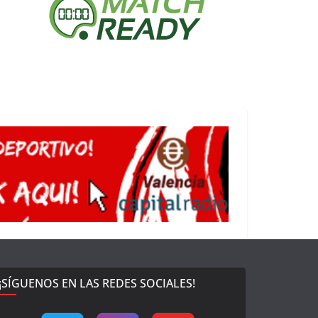
¡SÍGUENOS EN LAS REDES SOCIALES!