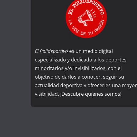
El Polideportivo
es un medio digital
especializado y dedicado a los deportes
minoritarios y/o invisibilizados, con el
objetivo de darlos a conocer, seguir su
actualidad deportiva y ofrecerles una mayor
visibilidad. ¡
Descubre quienes somos
!