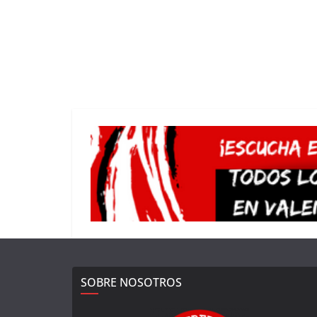
SOBRE NOSOTROS