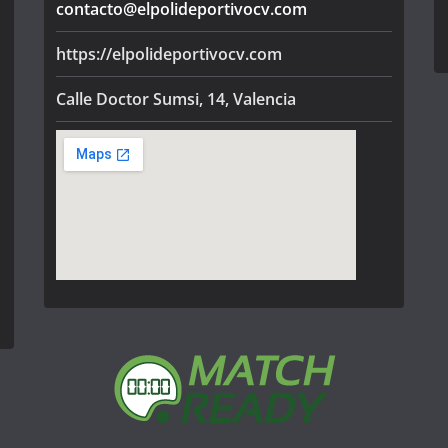
contacto@elpolideportivocv.com
https://elpolideportivocv.com
Calle Doctor Sumsi, 14, Valencia