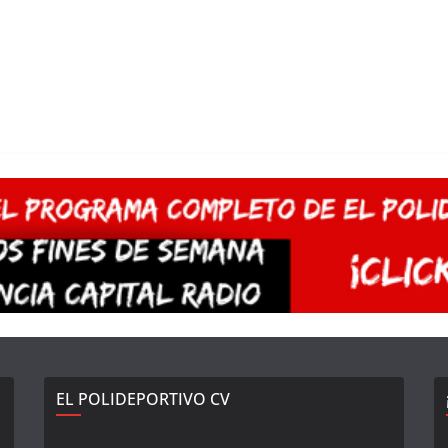
EL POLIDEPORTIVO CV