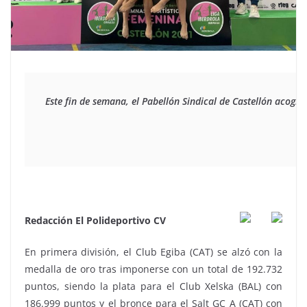
Este fin de semana, el Pabellón Sindical de Castellón acogi
Redacción El Polideportivo CV
En primera división, el Club Egiba (CAT) se alzó con la
medalla de oro tras imponerse con un total de 192.732
puntos, siendo la plata para el Club Xelska (BAL) con
186.999 puntos y el bronce para el Salt GC A (CAT) con