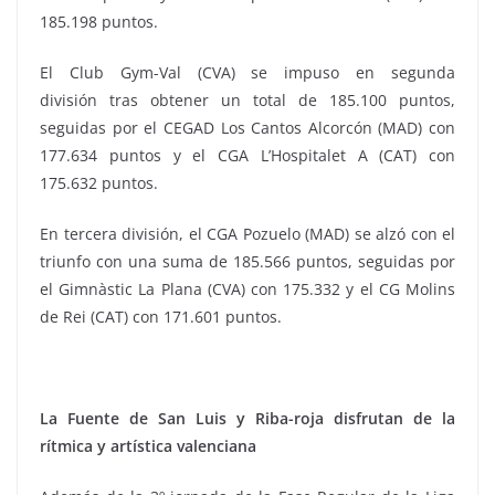
185.198 puntos.
El Club Gym-Val (CVA) se impuso en segunda
división tras obtener un total de 185.100 puntos,
seguidas por el CEGAD Los Cantos Alcorcón (MAD) con
177.634 puntos y el CGA L’Hospitalet A (CAT) con
175.632 puntos.
En tercera división, el CGA Pozuelo (MAD) se alzó con el
triunfo con una suma de 185.566 puntos, seguidas por
el Gimnàstic La Plana (CVA) con 175.332 y el CG Molins
de Rei (CAT) con 171.601 puntos.
La Fuente de San Luis y Riba-roja disfrutan de la
rítmica y artística valenciana