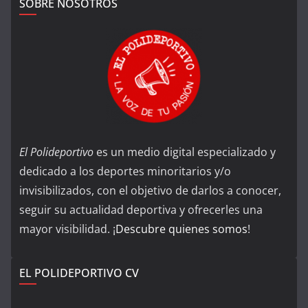
SOBRE NOSOTROS
El Polideportivo
es un medio digital especializado y
dedicado a los deportes minoritarios y/o
invisibilizados, con el objetivo de darlos a conocer,
seguir su actualidad deportiva y ofrecerles una
mayor visibilidad. ¡
Descubre quienes somos
!
EL POLIDEPORTIVO CV