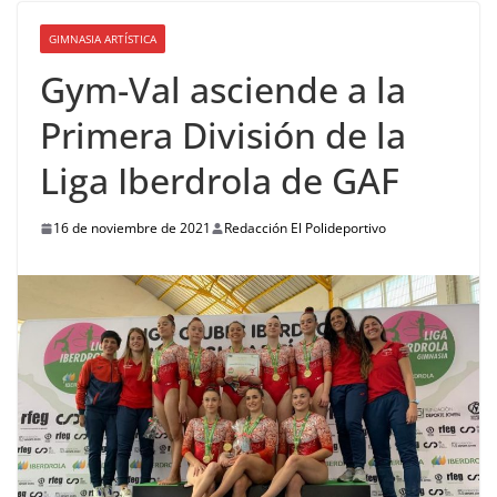
GIMNASIA ARTÍSTICA
Gym-Val asciende a la
Primera División de la
Liga Iberdrola de GAF
16 de noviembre de 2021
Redacción El Polideportivo