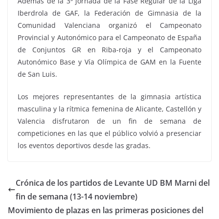
Además de la 3º jornada de la Fase Regular de la Liga
Iberdrola de GAF, la Federación de Gimnasia de la
Comunidad Valenciana organizó el Campeonato
Provincial y Autonómico para el Campeonato de España
de Conjuntos GR en Riba-roja y el Campeonato
Autonómico Base y Vía Olímpica de GAM en la Fuente
de San Luis.
Los mejores representantes de la gimnasia artística
masculina y la rítmica femenina de Alicante, Castellón y
Valencia disfrutaron de un fin de semana de
competiciones en las que el público volvió a presenciar
los eventos deportivos desde las gradas.
Crónica de los partidos de Levante UD BM Marni del
fin de semana (13-14 noviembre)
Movimiento de plazas en las primeras posiciones del