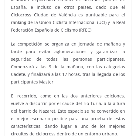
España, e incluso de otros países, dado que el
Ciclocross Ciudad de València es puntuable para el
ranking de la Unión Ciclista Internacional (UCI) y la Real
Federación Española de Ciclismo (RFEC).
La competición se organiza en jornada de mañana y
tarde para evitar aglomeraciones y garantizar la
seguridad de todas las personas participantes.
Comenzará a las 9 de la mañana, con las categorías
Cadete, y finalizará a las 17 horas, tras la llegada de los
participantes Master.
El recorrido, como en las dos anteriores ediciones,
vuelve a discurrir por el cauce del río Turia, a la altura
del barrio de Nazaret. Este espacio se ha convertido en
el mejor escenario posible para una prueba de estas
características, dando lugar a uno de los mejores
circuitos de ciclocross dentro de un entorno urbano.