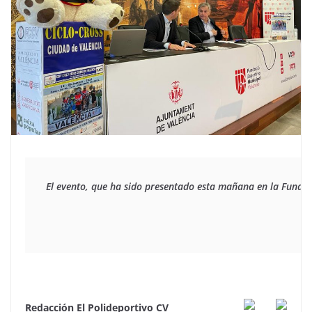
El evento, que ha sido presentado esta mañana en la Fundac
Redacción El Polideportivo CV