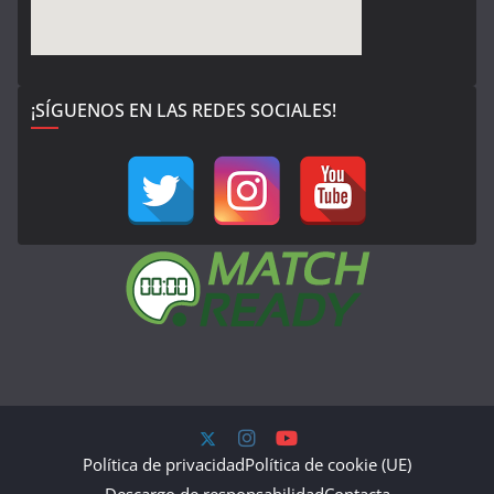
¡SÍGUENOS EN LAS REDES SOCIALES!
Política de privacidad
Política de cookie (UE)