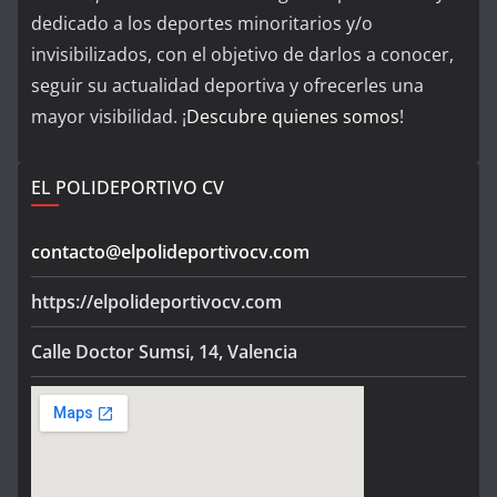
dedicado a los deportes minoritarios y/o
invisibilizados, con el objetivo de darlos a conocer,
seguir su actualidad deportiva y ofrecerles una
mayor visibilidad. ¡
Descubre quienes somos
!
EL POLIDEPORTIVO CV
contacto@elpolideportivocv.com
https://elpolideportivocv.com
Calle Doctor Sumsi, 14, Valencia