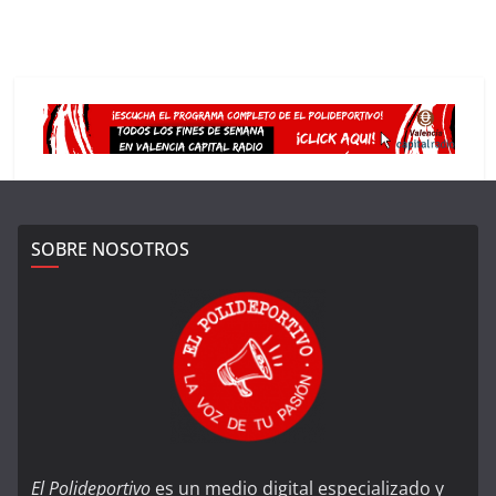
SOBRE NOSOTROS
El Polideportivo
es un medio digital especializado y