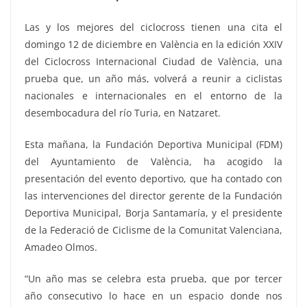
Las y los mejores del ciclocross tienen una cita el
domingo 12 de diciembre en València en la edición XXIV
del Ciclocross Internacional Ciudad de València, una
prueba que, un año más, volverá a reunir a ciclistas
nacionales e internacionales en el entorno de la
desembocadura del río Turia, en Natzaret.
Esta mañana, la Fundación Deportiva Municipal (FDM)
del Ayuntamiento de València, ha acogido la
presentación del evento deportivo, que ha contado con
las intervenciones del director gerente de la Fundación
Deportiva Municipal, Borja Santamaría, y el presidente
de la Federació de Ciclisme de la Comunitat Valenciana,
Amadeo Olmos.
“Un año mas se celebra esta prueba, que por tercer
año consecutivo lo hace en un espacio donde nos