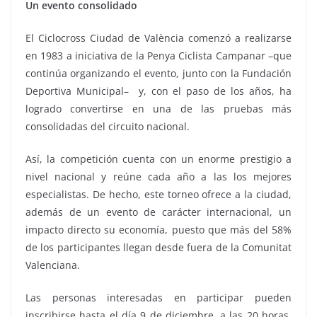
Un evento consolidado
El Ciclocross Ciudad de València comenzó a realizarse
en 1983 a iniciativa de la Penya Ciclista Campanar –que
continúa organizando el evento, junto con la Fundación
Deportiva Municipal– y, con el paso de los años, ha
logrado convertirse en una de las pruebas más
consolidadas del circuito nacional.
Así, la competición cuenta con un enorme prestigio a
nivel nacional y reúne cada año a las los mejores
especialistas. De hecho, este torneo ofrece a la ciudad,
además de un evento de carácter internacional, un
impacto directo su economía, puesto que más del 58%
de los participantes llegan desde fuera de la Comunitat
Valenciana.
Las personas interesadas en participar pueden
inscribirse hasta el día 9 de diciembre, a las 20 horas,