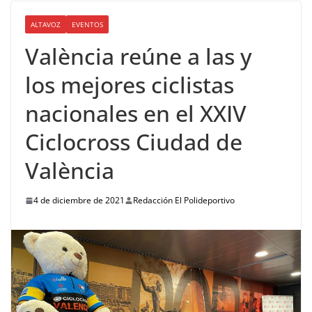
ALTAVOZ
EVENTOS
València reúne a las y
los mejores ciclistas
nacionales en el XXIV
Ciclocross Ciudad de
València
4 de diciembre de 2021
Redacción El Polideportivo