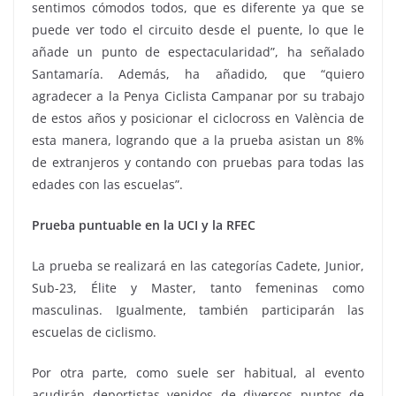
sentimos cómodos todos, que es diferente ya que se
puede ver todo el circuito desde el puente, lo que le
añade un punto de espectacularidad”, ha señalado
Santamaría. Además, ha añadido, que “quiero
agradecer a la Penya Ciclista Campanar por su trabajo
de estos años y posicionar el ciclocross en València de
esta manera, logrando que a la prueba asistan un 8%
de extranjeros y contando con pruebas para todas las
edades con las escuelas”.
Prueba puntuable en la UCI y la RFEC
La prueba se realizará en las categorías Cadete, Junior,
Sub-23, Élite y Master, tanto femeninas como
masculinas. Igualmente, también participarán las
escuelas de ciclismo.
Por otra parte, como suele ser habitual, al evento
acudirán deportistas venidos de diversos puntos de