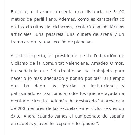
En total, el trazado presenta una distancia de 3.100
metros de perfil llano. Además, como es característico
en los circuitos de ciclocross, contará con obstáculos
artificiales –una pasarela, una cubeta de arena y un
tramo arado– y una sección de planchas.
A este respecto, el presidente de la Federación de
Ciclismo de la Comunitat Valenciana, Amadeo Olmos,
ha señalado que “el circuito se ha trabajado para
hacerlo lo más adecuado y bonito posible”, al tiempo
que ha dado las “gracias a instituciones y
patrocinadores, así como a todos los que nos ayudan a
montar el circuito”. Además, ha destacado “la presencia
de 200 menores de las escuelas en el ciclocross es un
éxito. Ahora cuando vamos al Campeonato de España
en cadetes y juveniles copamos los podios”.