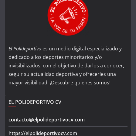
El Polideportivo
es un medio digital especializado y
dedicado a los deportes minoritarios y/o
invisibilizados, con el objetivo de darlos a conocer,
seguir su actualidad deportiva y ofrecerles una
mayor visibilidad. ¡
Descubre quienes somos
!
EL POLIDEPORTIVO CV
contacto@elpolideportivocv.com
https://elpolideportivocv.com