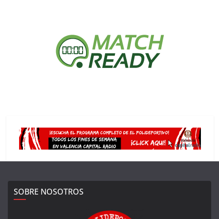
SOBRE NOSOTROS