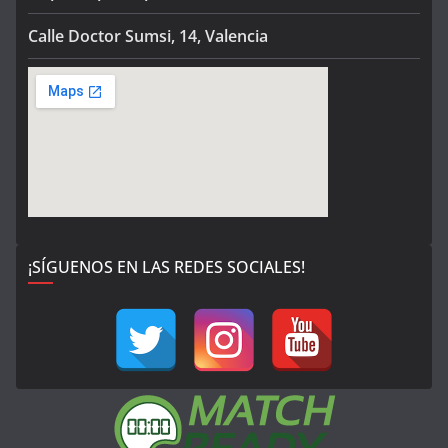
Calle Doctor Sumsi, 14, Valencia
¡SÍGUENOS EN LAS REDES SOCIALES!