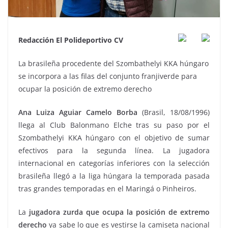
Redacción El Polideportivo CV
La brasileña procedente del Szombathelyi KKA húngaro
se incorpora a las filas del conjunto franjiverde para
ocupar la posición de extremo derecho
Ana Luiza Aguiar Camelo Borba
(Brasil, 18/08/1996)
llega al Club Balonmano Elche tras su paso por el
Szombathelyi KKA húngaro con el objetivo de sumar
efectivos para la segunda línea. La jugadora
internacional en categorías inferiores con la selección
brasileña llegó a la liga húngara la temporada pasada
tras grandes temporadas en el Maringá o Pinheiros.
La
jugadora zurda que ocupa la posición de extremo
derecho
ya sabe lo que es vestirse la camiseta nacional