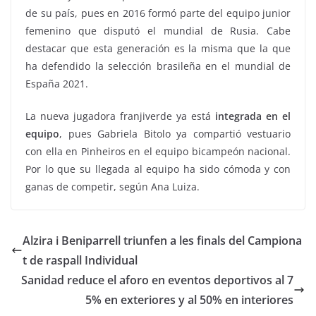
de su país, pues en 2016 formó parte del equipo junior
femenino que disputó el mundial de Rusia. Cabe
destacar que esta generación es la misma que la que
ha defendido la selección brasileña en el mundial de
España 2021.
La nueva jugadora franjiverde ya está
integrada en el
equipo
, pues Gabriela Bitolo ya compartió vestuario
con ella en Pinheiros en el equipo bicampeón nacional.
Por lo que su llegada al equipo ha sido cómoda y con
ganas de competir, según Ana Luiza.
Alzira i Beniparrell triunfen a les finals del Campiona
t de raspall Individual
Sanidad reduce el aforo en eventos deportivos al 7
5% en exteriores y al 50% en interiores