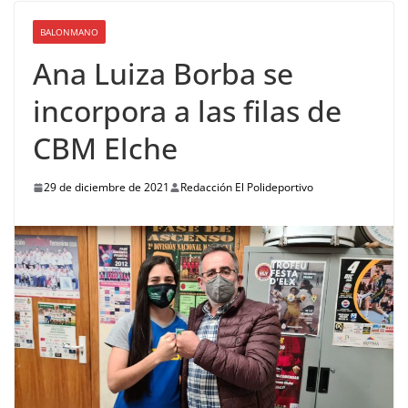
BALONMANO
Ana Luiza Borba se
incorpora a las filas de
CBM Elche
29 de diciembre de 2021
Redacción El Polideportivo