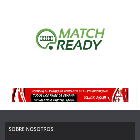
SOBRE NOSOTROS