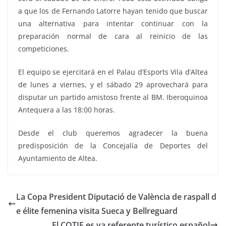
a que los de Fernando Latorre hayan tenido que buscar
una alternativa para intentar continuar con la
preparación normal de cara al reinicio de las
competiciones.
El equipo se ejercitará en el Palau d’Esports Vila d’Altea
de lunes a viernes, y el sábado 29 aprovechará para
disputar un partido amistoso frente al BM. Iberoquinoa
Antequera a las 18:00 horas.
Desde el club queremos agradecer la buena
predisposición de la Concejalía de Deportes del
Ayuntamiento de Altea.
La Copa President Diputació de València de raspall d
e élite femenina visita Sueca y Bellreguard
El COTIF es ya referente turístico español