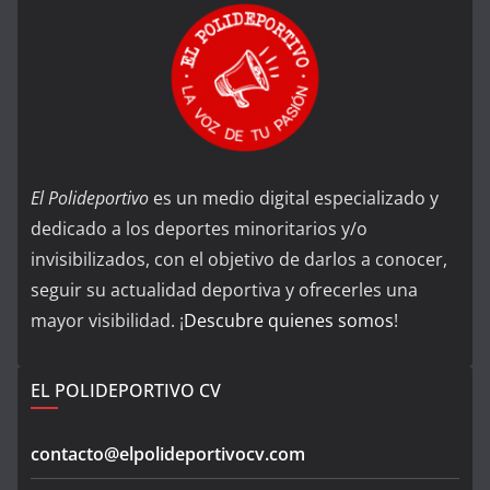
El Polideportivo
es un medio digital especializado y
dedicado a los deportes minoritarios y/o
invisibilizados, con el objetivo de darlos a conocer,
seguir su actualidad deportiva y ofrecerles una
mayor visibilidad. ¡
Descubre quienes somos
!
EL POLIDEPORTIVO CV
contacto@elpolideportivocv.com