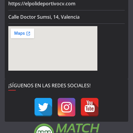
https://elpolideportivocv.com
Calle Doctor Sumsi, 14, Valencia
¡SÍGUENOS EN LAS REDES SOCIALES!