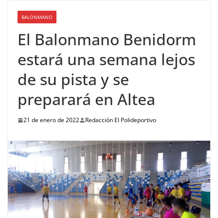
BALONMANO
El Balonmano Benidorm
estará una semana lejos
de su pista y se
preparará en Altea
21 de enero de 2022
Redacción El Polideportivo