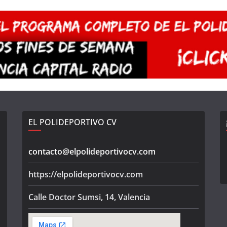
EL POLIDEPORTIVO CV
contacto@elpolideportivocv.com
https://elpolideportivocv.com
Calle Doctor Sumsi, 14, Valencia