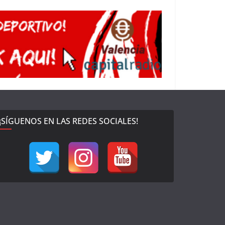
¡SÍGUENOS EN LAS REDES SOCIALES!