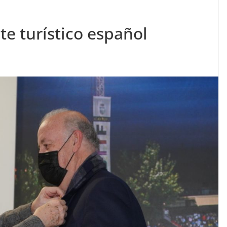
te turístico español