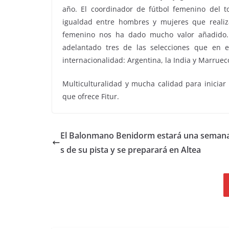
año. El coordinador de fútbol femenino del t
igualdad entre hombres y mujeres que realiz
femenino nos ha dado mucho valor añadido.
adelantado tres de las selecciones que en 
internacionalidad: Argentina, la India y Marruec
Multiculturalidad y mucha calidad para inicia
que ofrece Fitur.
El Balonmano Benidorm estará una semana
s de su pista y se preparará en Altea