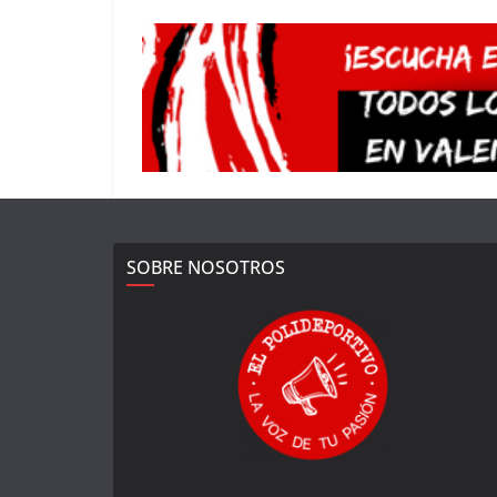
SOBRE NOSOTROS