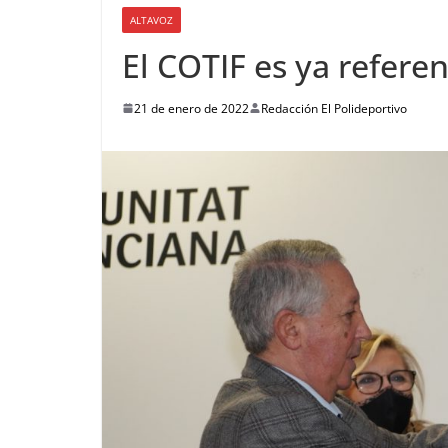
ALTAVOZ
El COTIF es ya referen
21 de enero de 2022
Redacción El Polideportivo