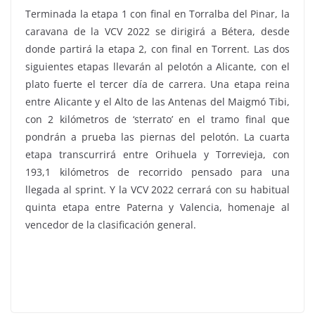
Terminada la etapa 1 con final en Torralba del Pinar, la
caravana de la VCV 2022 se dirigirá a Bétera, desde
donde partirá la etapa 2, con final en Torrent. Las dos
siguientes etapas llevarán al pelotón a Alicante, con el
plato fuerte el tercer día de carrera. Una etapa reina
entre Alicante y el Alto de las Antenas del Maigmó Tibi,
con 2 kilómetros de ‘sterrato’ en el tramo final que
pondrán a prueba las piernas del pelotón. La cuarta
etapa transcurrirá entre Orihuela y Torrevieja, con
193,1 kilómetros de recorrido pensado para una
llegada al sprint. Y la VCV 2022 cerrará con su habitual
quinta etapa entre Paterna y Valencia, homenaje al
vencedor de la clasificación general.