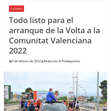
CICLISMO
Todo listo para el
arranque de la Volta a la
Comunitat Valenciana
2022
2 de febrero de 2022
Redacción El Polideportivo