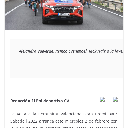
Alejandro Valverde, Remco Evenepoel, Jack Haig o la joven p
Redacción El Polideportivo CV
La Volta a la Comunitat Valenciana Gran Premi Banc
Sabadell 2022 arranca este miércoles 2 de febrero con