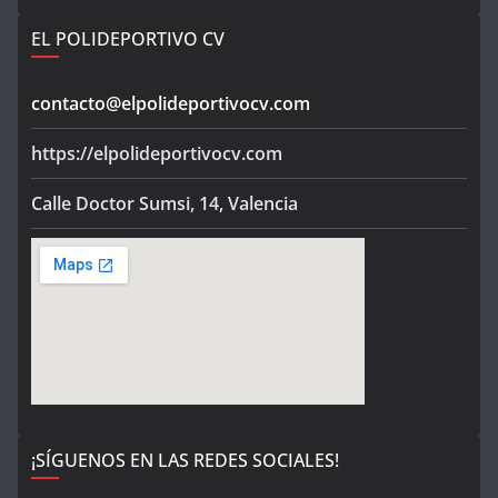
EL POLIDEPORTIVO CV
contacto@elpolideportivocv.com
https://elpolideportivocv.com
Calle Doctor Sumsi, 14, Valencia
¡SÍGUENOS EN LAS REDES SOCIALES!