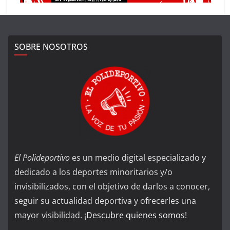
SOBRE NOSOTROS
El Polideportivo
es un medio digital especializado y
dedicado a los deportes minoritarios y/o
invisibilizados, con el objetivo de darlos a conocer,
seguir su actualidad deportiva y ofrecerles una
mayor visibilidad. ¡
Descubre quienes somos
!