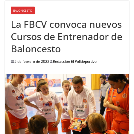
BALONCESTO
La FBCV convoca nuevos
Cursos de Entrenador de
Baloncesto
5 de febrero de 2022
Redacción El Polideportivo