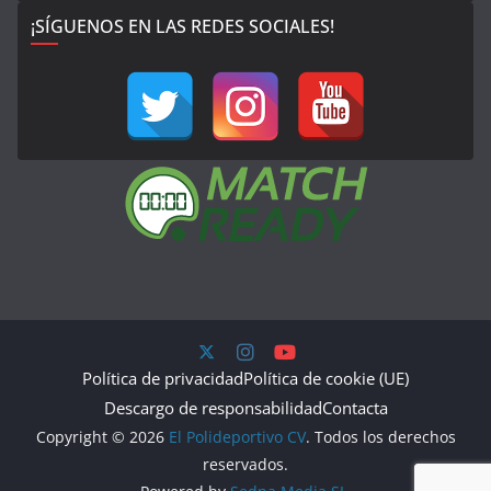
¡SÍGUENOS EN LAS REDES SOCIALES!
Política de privacidad
Política de cookie (UE)
Descargo de responsabilidad
Contacta
Copyright © 2026
El Polideportivo CV
. Todos los derechos
reservados.