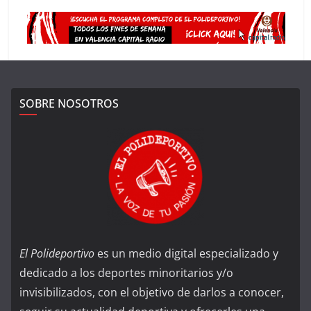
SOBRE NOSOTROS
El Polideportivo
es un medio digital especializado y
dedicado a los deportes minoritarios y/o
invisibilizados, con el objetivo de darlos a conocer,