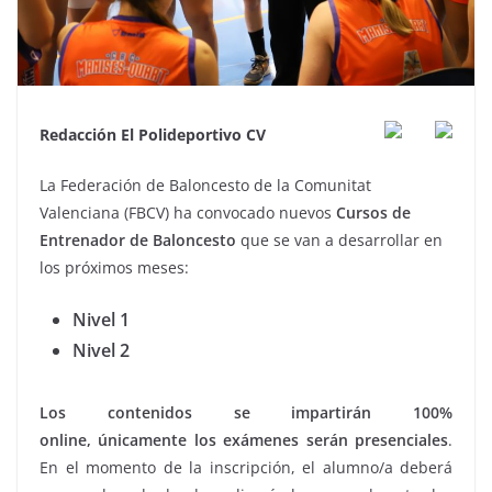
Redacción El Polideportivo CV
La Federación de Baloncesto de la Comunitat
Valenciana (FBCV) ha convocado nuevos
Cursos de
Entrenador de Baloncesto
que se van a desarrollar en
los próximos meses:
Nivel 1
Nivel 2
Los contenidos se impartirán
100%
online,
únicamente los exámenes serán presenciales
.
En el momento de la inscripción, el alumno/a deberá