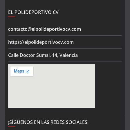
EL POLIDEPORTIVO CV
contacto@elpolideportivocv.com
https://elpolideportivocv.com
Calle Doctor Sumsi, 14, Valencia
¡SÍGUENOS EN LAS REDES SOCIALES!