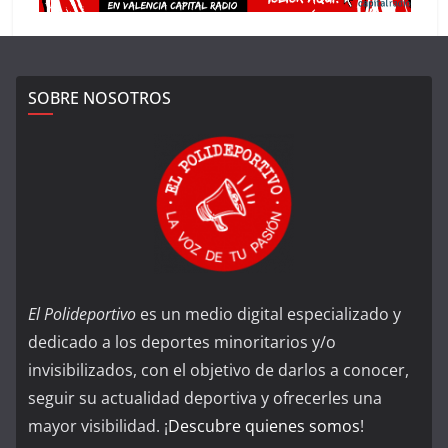
SOBRE NOSOTROS
El Polideportivo
es un medio digital especializado y
dedicado a los deportes minoritarios y/o
invisibilizados, con el objetivo de darlos a conocer,
seguir su actualidad deportiva y ofrecerles una
mayor visibilidad. ¡
Descubre quienes somos
!