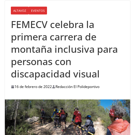
ALTAVOZ
EVENTOS
FEMECV celebra la
primera carrera de
montaña inclusiva para
personas con
discapacidad visual
16 de febrero de 2022
Redacción El Polideportivo