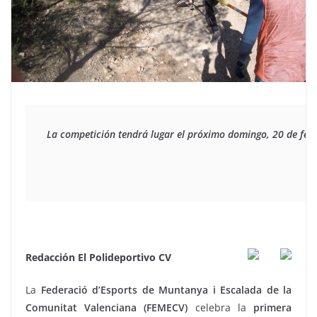
La competición tendrá lugar el próximo domingo, 20 de febre
Redacción El Polideportivo CV
La
Federació d’Esports de Muntanya i Escalada de la
Comunitat Valenciana (FEMECV)
celebra la
primera