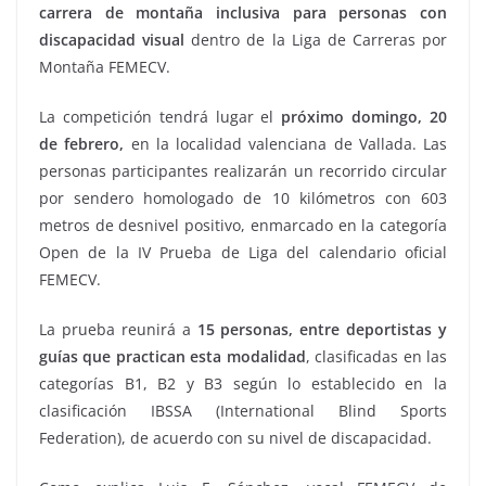
carrera de montaña inclusiva para personas con
discapacidad visual
dentro de la Liga de Carreras por
Montaña FEMECV.
La competición tendrá lugar el
próximo domingo, 20
de febrero,
en la localidad valenciana de Vallada. Las
personas participantes realizarán un recorrido circular
por sendero homologado de 10 kilómetros con 603
metros de desnivel positivo, enmarcado en la categoría
Open de la IV Prueba de Liga del calendario oficial
FEMECV.
La prueba reunirá a
15 personas, entre deportistas y
guías que practican esta modalidad
, clasificadas en las
categorías B1, B2 y B3 según lo establecido en la
clasificación IBSSA (International Blind Sports
Federation), de acuerdo con su nivel de discapacidad.