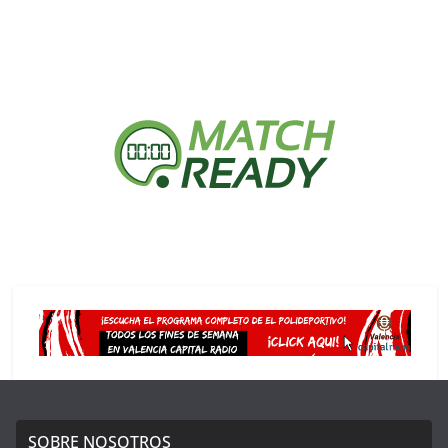
SOBRE NOSOTROS