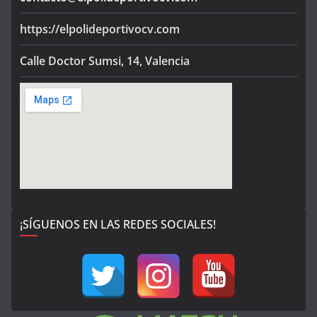
https://elpolideportivocv.com
Calle Doctor Sumsi, 14, Valencia
¡SÍGUENOS EN LAS REDES SOCIALES!