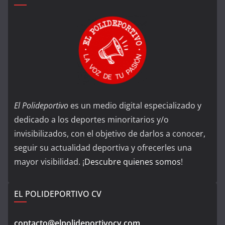
El Polideportivo
es un medio digital especializado y
dedicado a los deportes minoritarios y/o
invisibilizados, con el objetivo de darlos a conocer,
seguir su actualidad deportiva y ofrecerles una
mayor visibilidad. ¡
Descubre quienes somos
!
EL POLIDEPORTIVO CV
contacto@elpolideportivocv.com