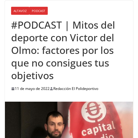
ALTAVOZ
PODCAST
#PODCAST | Mitos del
deporte con Victor del
Olmo: factores por los
que no consigues tus
objetivos
11 de mayo de 2022
Redacción El Polideportivo