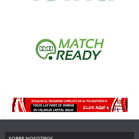
SOBRE NOSOTROS