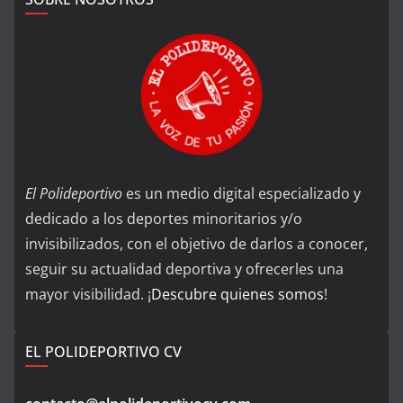
El Polideportivo
es un medio digital especializado y
dedicado a los deportes minoritarios y/o
invisibilizados, con el objetivo de darlos a conocer,
seguir su actualidad deportiva y ofrecerles una
mayor visibilidad. ¡
Descubre quienes somos
!
EL POLIDEPORTIVO CV