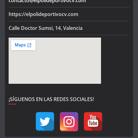
contacto@elpolideportivocv.com
https://elpolideportivocv.com
Calle Doctor Sumsi, 14, Valencia
¡SÍGUENOS EN LAS REDES SOCIALES!