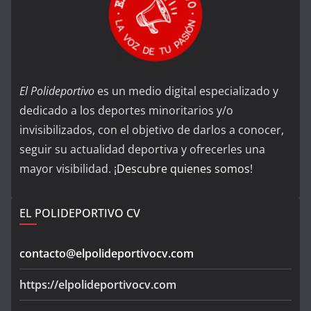
El Polideportivo
es un medio digital especializado y
dedicado a los deportes minoritarios y/o
invisibilizados, con el objetivo de darlos a conocer,
seguir su actualidad deportiva y ofrecerles una
mayor visibilidad. ¡
Descubre quienes somos
!
EL POLIDEPORTIVO CV
contacto@elpolideportivocv.com
https://elpolideportivocv.com