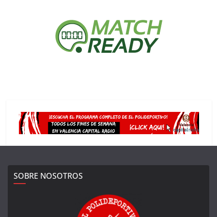
SOBRE NOSOTROS