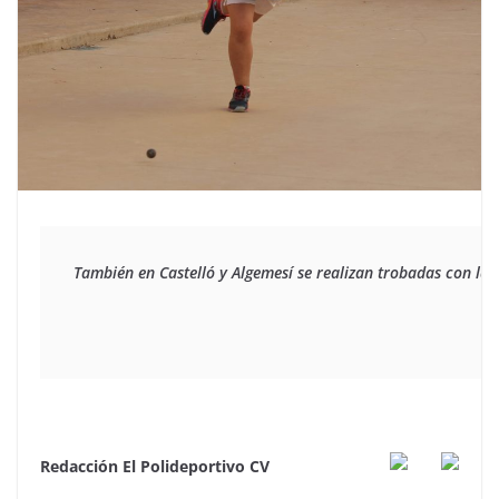
También en Castelló y Algemesí se realizan trobadas con la 
Redacción El Polideportivo CV