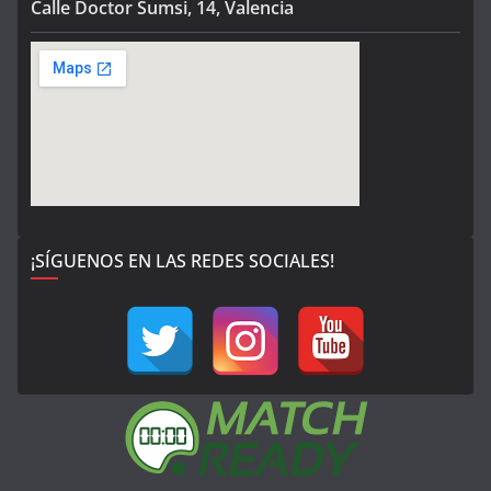
Calle Doctor Sumsi, 14, Valencia
¡SÍGUENOS EN LAS REDES SOCIALES!