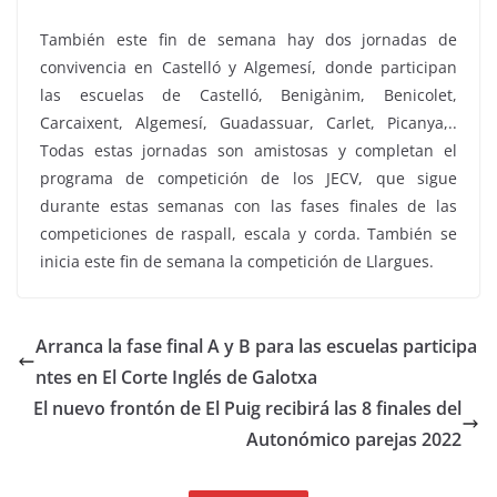
También este fin de semana hay dos jornadas de
convivencia en Castelló y Algemesí, donde participan
las escuelas de Castelló, Benigànim, Benicolet,
Carcaixent, Algemesí, Guadassuar, Carlet, Picanya,..
Todas estas jornadas son amistosas y completan el
programa de competición de los JECV, que sigue
durante estas semanas con las fases finales de las
competiciones de raspall, escala y corda. También se
inicia este fin de semana la competición de Llargues.
Arranca la fase final A y B para las escuelas participa
ntes en El Corte Inglés de Galotxa
El nuevo frontón de El Puig recibirá las 8 finales del
Autonómico parejas 2022