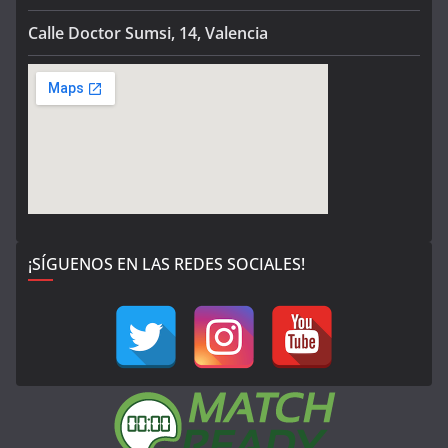
Calle Doctor Sumsi, 14, Valencia
¡SÍGUENOS EN LAS REDES SOCIALES!