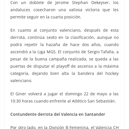
Con un doblete de Jerome Stephan Dekeyser, los
andaluces cosecharon una valiosa victoria que les
permite seguir en la cuarta posición.
En cuanto al conjunto valenciano, después de esta
derrota, continúa sexto en la clasificación, aunque no
podrá repetir la hazaña de hace dos años, cuando
ascendió a la Liga MGS. El conjunto de Sergio Tafalla, a
pesar de la buena campaña realizada, se queda a las
puertas de disputar el playoff de ascenso a la máxima
categoría, dejando bien alta la bandera del hockey
valenciano.
El Giner volverá a jugar el domingo 22 de mayo a las
10:30 horas cuando enfrente al Atlético San Sebastián.
Contundente derrota del Valencia en Santander
Por otro lado, en la División B Femenina, el Valencia CH