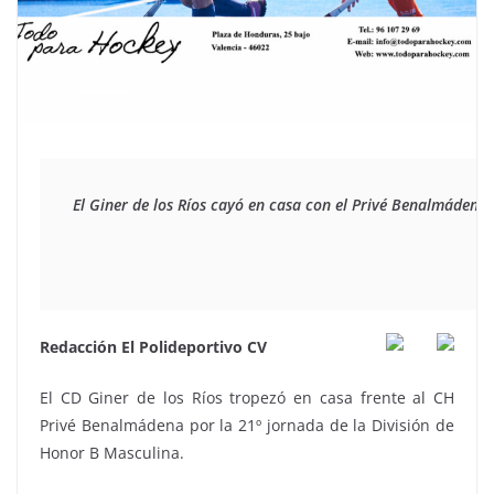
El Giner de los Ríos cayó en casa con el Privé Benalmádena (
Redacción El Polideportivo CV
El CD Giner de los Ríos tropezó en casa frente al CH
Privé Benalmádena por la 21º jornada de la División de
Honor B Masculina.