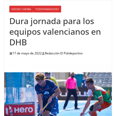
HOCKEY HIERBA
TODOPARAHOCKEY
Dura jornada para los
equipos valencianos en
DHB
17 de mayo de 2022
Redacción El Polideportivo