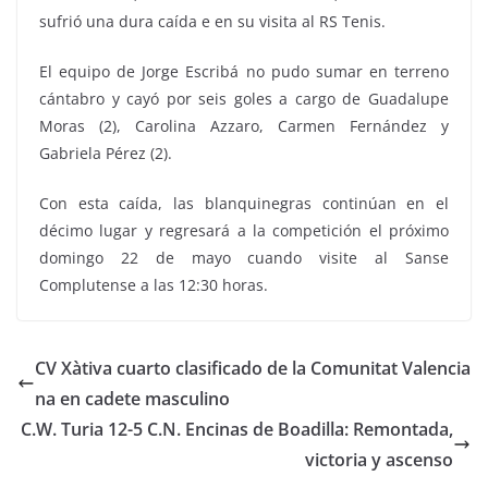
sufrió una dura caída e en su visita al RS Tenis.
El equipo de Jorge Escribá no pudo sumar en terreno
cántabro y cayó por seis goles a cargo de Guadalupe
Moras (2), Carolina Azzaro, Carmen Fernández y
Gabriela Pérez (2).
Con esta caída, las blanquinegras continúan en el
décimo lugar y regresará a la competición el próximo
domingo 22 de mayo cuando visite al Sanse
Complutense a las 12:30 horas.
CV Xàtiva cuarto clasificado de la Comunitat Valencia
na en cadete masculino
C.W. Turia 12-5 C.N. Encinas de Boadilla: Remontada,
victoria y ascenso