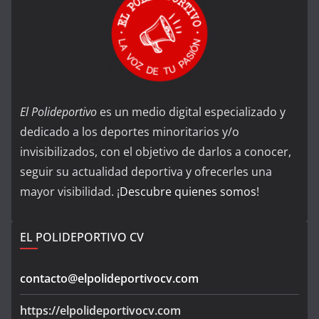
El Polideportivo
es un medio digital especializado y
dedicado a los deportes minoritarios y/o
invisibilizados, con el objetivo de darlos a conocer,
seguir su actualidad deportiva y ofrecerles una
mayor visibilidad. ¡
Descubre quienes somos
!
EL POLIDEPORTIVO CV
contacto@elpolideportivocv.com
https://elpolideportivocv.com