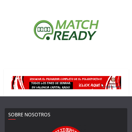
SOBRE NOSOTROS